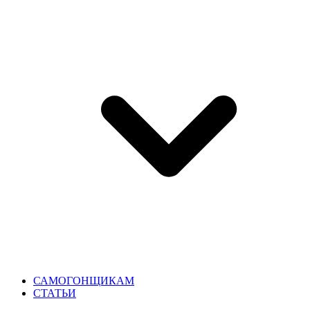
САМОГОНЩИКАМ
СТАТЬИ