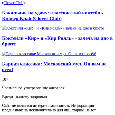
Бокальчик на удачу: классический коктейль
Кловер Клаб (Clover Club)
Коктейли «Кир» и «Кир Рояль» - залечь на дно в
брюте
Барная классика: Московский мул. Он вам не
осёл!
18+
Чрезмерное употребление алкоголя
Вредит вашему здоровью
Сайт не является интернет-магазином. Информация
предназначена исключительно для лиц старше 18 лет.