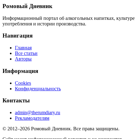
Ромовый Дневник
Информационный портал об алкогольных напитках, культуре
употребления и истории производства.
Навигация
Главная
Все статьи
Авторы
Информация
Cookies
Конфиденциальность
Контакты
admin@therumdiary.ru
Рекламодателям
© 2012–2026 Ромовый Дневник. Все права защищены.