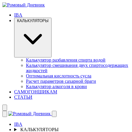
IBA
КАЛЬКУЛЯТОРЫ
Калькулятор разбавления спирта водой
Калькулятор смешивания двух спиртосодержащих
жидкостей
Оптимальная кислотность сусла
Расчет параметров сахарной браги
Калькулятор алкоголя в крови
САМОГОНЩИКАМ
СТАТЬИ
IBA
КАЛЬКУЛЯТОРЫ