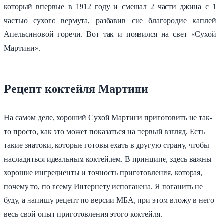
который впервые в 1912 году и смешал 2 части джина с 1
частью сухого вермута, разбавив сие благородие каплей
Апельсиновой горечи. Вот так и появился на свет «Сухой
Мартини».
Рецепт коктейля Мартини
На самом деле, хороший Сухой Мартини приготовить не так-
то просто, как это может показаться на первый взгляд. Есть
такие знатоки, которые готовы ехать в другую страну, чтобы
насладиться идеальным коктейлем. В принципе, здесь важны
хорошие ингредиенты и точность приготовления, которая,
почему то, по всему Интернету испоганена. Я поганить не
буду, а напишу рецепт по версии МБА, при этом вложу в него
весь свой опыт приготовления этого коктейля.