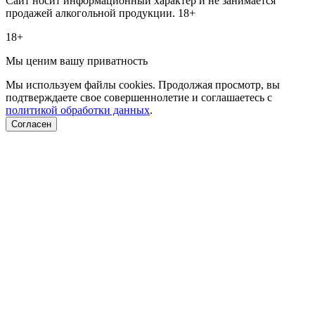
Сайт носит информационный характер и не занимается
продажей алкогольной продукции. 18+
18+
Мы ценим вашу приватность
Мы используем файлы cookies. Продолжая просмотр, вы
подтверждаете свое совершеннолетие и соглашаетесь с
политикой обработки данных
.
Согласен