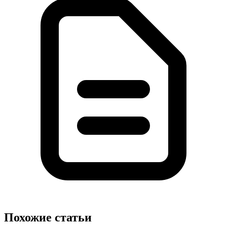
Похожие статьи