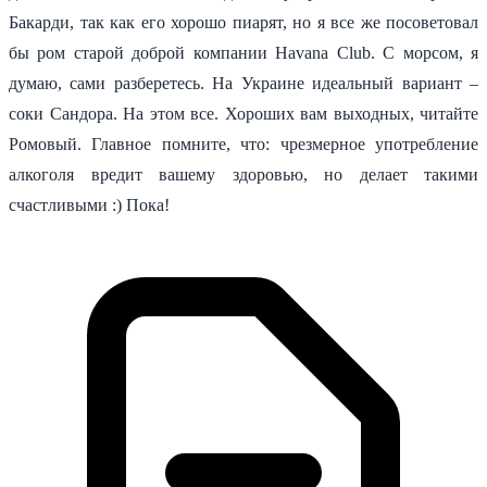
Бакарди, так как его хорошо пиарят, но я все же посоветовал
бы ром старой доброй компании Havana Club. С морсом, я
думаю, сами разберетесь. На Украине идеальный вариант –
соки Сандора. На этом все. Хороших вам выходных, читайте
Ромовый. Главное помните, что: чрезмерное употребление
алкоголя вредит вашему здоровью, но делает такими
счастливыми :) Пока!