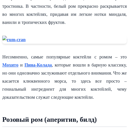
тростника. В частности, белый ром прекрасно раскрывается
во многих коктейлях, придавая им легкие нотки миндаля,
ванили и тропических фруктов.
Несомненно, самые популярные коктейли с ромом – это
Мохито
и
Пина-Колада
, которые вошли в барную классику,
но они однозначно заслуживают отдельного внимания. Что же
касается клюквенного морса, то здесь все просто –
гениальный ингредиент для многих коктейлей, чему
доказательством служат следующие коктейли.
Розовый ром (аперитив, билд)