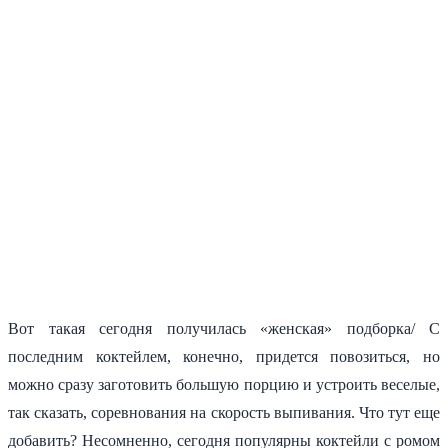
Вот такая сегодня получилась «женская» подборка/ С
последним коктейлем, конечно, придется повозиться, но
можно сразу заготовить большую порцию и устроить веселые,
так сказать, соревнования на скорость выпивания. Что тут еще
добавить? Несомненно, сегодня популярны коктейли с ромом