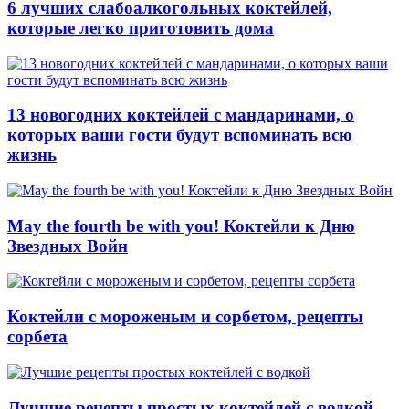
6 лучших слабоалкогольных коктейлей,
которые легко приготовить дома
13 новогодних коктейлей с мандаринами, о
которых ваши гости будут вспоминать всю
жизнь
May the fourth be with you! Коктейли к Дню
Звездных Войн
Коктейли с мороженым и сорбетом, рецепты
сорбета
Лучшие рецепты простых коктейлей с водкой