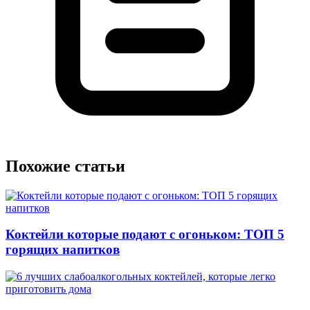
Похожие статьи
Коктейли которые подают с огоньком: ТОП 5
горящих напитков