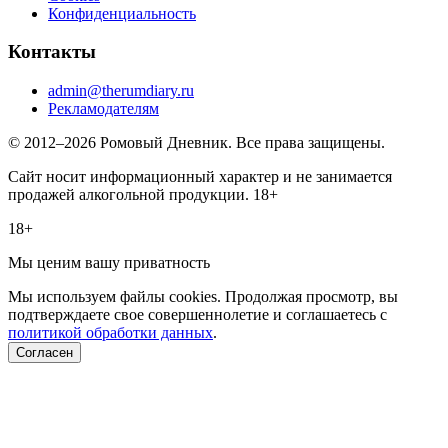
Конфиденциальность
Контакты
admin@therumdiary.ru
Рекламодателям
© 2012–2026 Ромовый Дневник. Все права защищены.
Сайт носит информационный характер и не занимается
продажей алкогольной продукции. 18+
18+
Мы ценим вашу приватность
Мы используем файлы cookies. Продолжая просмотр, вы
подтверждаете свое совершеннолетие и соглашаетесь с
политикой обработки данных
.
Согласен