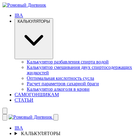
IBA
КАЛЬКУЛЯТОРЫ
Калькулятор разбавления спирта водой
Калькулятор смешивания двух спиртосодержащих
жидкостей
Оптимальная кислотность сусла
Расчет параметров сахарной браги
Калькулятор алкоголя в крови
САМОГОНЩИКАМ
СТАТЬИ
IBA
КАЛЬКУЛЯТОРЫ