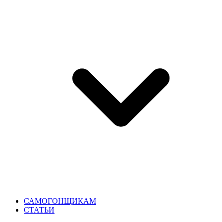
САМОГОНЩИКАМ
СТАТЬИ