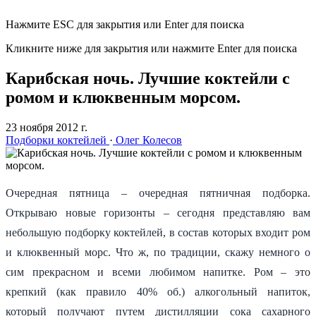
Нажмите ESC для закрытия или Enter для поиска
Кликните ниже для закрытия или нажмите Enter для поиска
Карибская ночь. Лучшие коктейли с
ромом и клюквенным морсом.
23 ноября 2012 г.
Подборки коктейлей
·
Олег Колесов
Очередная пятница – очередная пятничная подборка.
Открываю новые горизонты – сегодня представляю вам
небольшую подборку коктейлей, в состав которых входит ром
и клюквенный морс. Что ж, по традиции, скажу немного о
сим прекрасном и всеми любимом напитке. Ром – это
крепкий (как правило 40% об.) алкогольный напиток,
который получают путем дистилляции сока сахарного