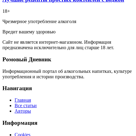
18+
Чрезмерное употребление алкоголя
Вредит вашему здоровью
Сайт не является интернет-магазином. Информация
предназначена исключительно для лиц старше 18 лет.
Ромовый Дневник
Информационный портал об алкогольных напитках, культуре
употребления и истории производства.
Навигация
Главная
Все статьи
Авторы
Информация
Cookies