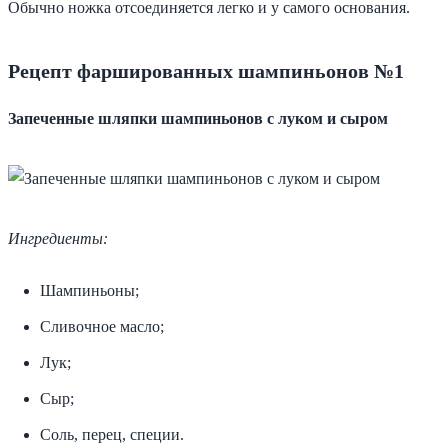
Обычно ножка отсоединяется легко и у самого основания.
Рецепт фаршированных шампиньонов №1
Запеченные шляпки шампиньонов с луком и сыром
Ингредиенты:
Шампиньоны;
Сливочное масло;
Лук;
Сыр;
Соль, перец, специи.