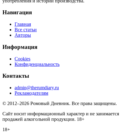
употребления и истории производства.
Навигация
Главная
Все статьи
Авторы
Информация
Cookies
Конфиденциальность
Контакты
admin@therumdiary.ru
Рекламодателям
© 2012–2026 Ромовый Дневник. Все права защищены.
Сайт носит информационный характер и не занимается
продажей алкогольной продукции. 18+
18+