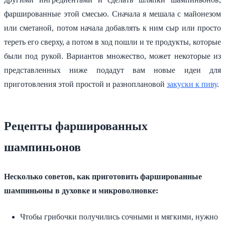
фаршированные этой смесью. Сначала я мешала с майонезом
или сметаной, потом начала добавлять к ним сыр или просто
тереть его сверху, а потом в ход пошли и те продукты, которые
были под рукой. Вариантов множество, может некоторые из
представленных ниже подадут вам новые идеи для
приготовления этой простой и разноплановой
закуски к пиву
.
Рецепты фаршированных
шампиньонов
Несколько советов, как приготовить фаршированные
шампиньоны в духовке и микроволновке:
Чтобы грибочки получились сочными и мягкими, нужно