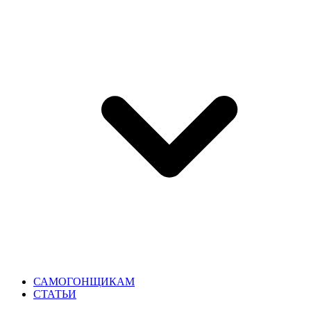
САМОГОНЩИКАМ
СТАТЬИ