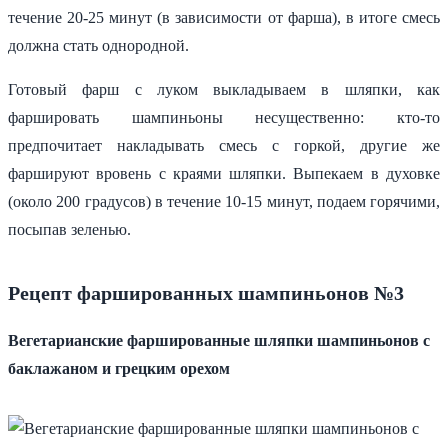
течение 20-25 минут (в зависимости от фарша), в итоге смесь
должна стать однородной.
Готовый фарш с луком выкладываем в шляпки, как
фаршировать шампиньоны несущественно: кто-то
предпочитает накладывать смесь с горкой, другие же
фаршируют вровень с краями шляпки. Выпекаем в духовке
(около 200 градусов) в течение 10-15 минут, подаем горячими,
посыпав зеленью.
Рецепт фаршированных шампиньонов №3
Вегетарианские фаршированные шляпки шампиньонов с
баклажаном и грецким орехом