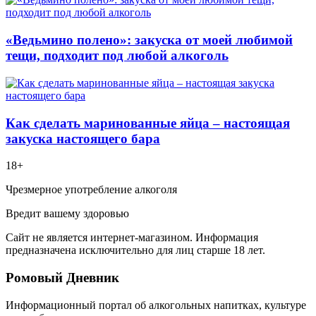
«Ведьмино полено»: закуска от моей любимой
тещи, подходит под любой алкоголь
Как сделать маринованные яйца – настоящая
закуска настоящего бара
18+
Чрезмерное употребление алкоголя
Вредит вашему здоровью
Сайт не является интернет-магазином. Информация
предназначена исключительно для лиц старше 18 лет.
Ромовый Дневник
Информационный портал об алкогольных напитках, культуре