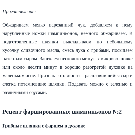
Приготовление:
Обжариваем мелко нарезанный лук, добавляем к нему
нарубленные ножки шампиньонов, немного обжариваем. В
подготовленные шляпки выкладываем по небольшому
кусочку сливочного масла, смесь лука с грибами, посыпаем
натертым сыром. Запекаем несколько минут в микроволновке
или около десяти минут в хорошо разогретой духовке на
маленьком огне. Признак готовности – расплавившийся сыр и
слегка потемневшие шляпки. Подавать можно с зеленью и
различными соусами.
Рецепт фаршированных шампиньонов №2
Грибные шляпки с фаршем в духовке