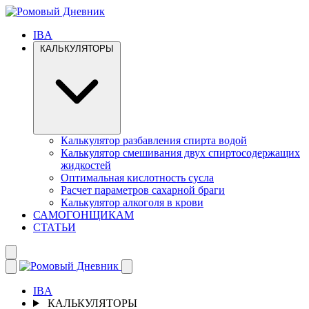
IBA
КАЛЬКУЛЯТОРЫ
Калькулятор разбавления спирта водой
Калькулятор смешивания двух спиртосодержащих
жидкостей
Оптимальная кислотность сусла
Расчет параметров сахарной браги
Калькулятор алкоголя в крови
САМОГОНЩИКАМ
СТАТЬИ
IBA
КАЛЬКУЛЯТОРЫ