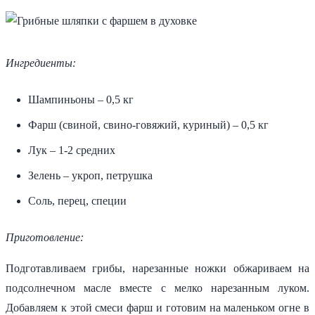
Ингредиенты:
Шампиньоны – 0,5 кг
Фарш (свиной, свино-говяжий, куриный) – 0,5 кг
Лук – 1-2 средних
Зелень – укроп, петрушка
Соль, перец, специи
Приготовление:
Подготавливаем грибы, нарезанные ножки обжариваем на
подсолнечном масле вместе с мелко нарезанным луком.
Добавляем к этой смеси фарш и готовим на маленьком огне в