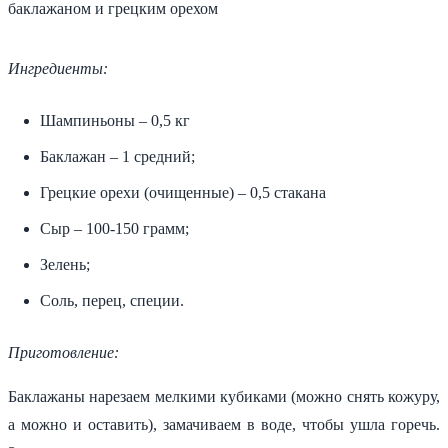
Ингредиенты:
Шампиньоны – 0,5 кг
Баклажан – 1 средний;
Грецкие орехи (очищенные) – 0,5 стакана
Сыр – 100-150 грамм;
Зелень;
Соль, перец, специи.
Приготовление:
Баклажаны нарезаем мелкими кубиками (можно снять кожуру,
а можно и оставить), замачиваем в воде, чтобы ушла горечь.