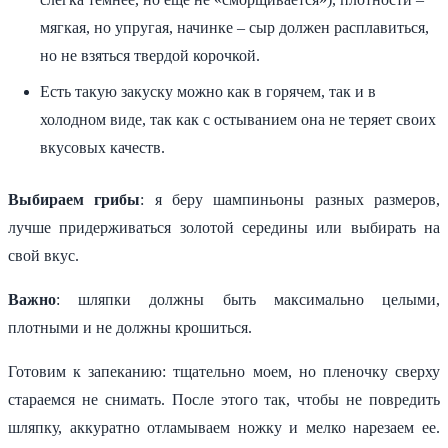
мягкая, но упругая, начинке – сыр должен расплавиться,
но не взяться твердой корочкой.
Есть такую закуску можно как в горячем, так и в
холодном виде, так как с остыванием она не теряет своих
вкусовых качеств.
Выбираем грибы
: я беру шампиньоны разных размеров,
лучше придерживаться золотой середины или выбирать на
свой вкус.
Важно
: шляпки должны быть максимально целыми,
плотными и не должны крошиться.
Готовим к запеканию: тщательно моем, но пленочку сверху
стараемся не снимать. После этого так, чтобы не повредить
шляпку, аккуратно отламываем ножку и мелко нарезаем ее.