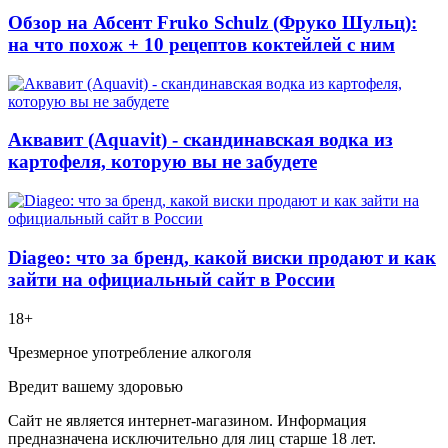
Обзор на Абсент Fruko Schulz (Фруко Шульц):
на что похож + 10 рецептов коктейлей с ним
Аквавит (Aquavit) - скандинавская водка из
картофеля, которую вы не забудете
Diageo: что за бренд, какой виски продают и как
зайти на официальный сайт в России
18+
Чрезмерное употребление алкоголя
Вредит вашему здоровью
Сайт не является интернет-магазином. Информация
предназначена исключительно для лиц старше 18 лет.