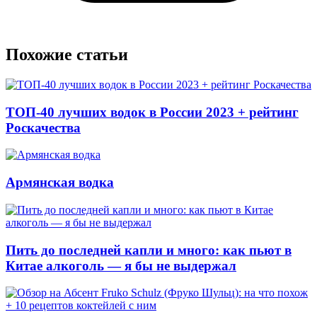
Похожие статьи
ТОП-40 лучших водок в России 2023 + рейтинг
Роскачества
Армянская водка
Пить до последней капли и много: как пьют в
Китае алкоголь — я бы не выдержал