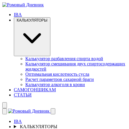
IBA
КАЛЬКУЛЯТОРЫ
Калькулятор разбавления спирта водой
Калькулятор смешивания двух спиртосодержащих
жидкостей
Оптимальная кислотность сусла
Расчет параметров сахарной браги
Калькулятор алкоголя в крови
САМОГОНЩИКАМ
СТАТЬИ
IBA
КАЛЬКУЛЯТОРЫ