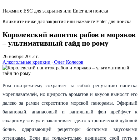
Нажмите ESC для закрытия или Enter для поиска
Кликните ниже для закрытия или нажмите Enter для поиска
Королевский напиток рабов и моряков
– ультимативный гайд по рому
26 ноября 2012 г.
Алкогольные крепкие
·
Олег Колесов
Ром по-прежнему сохраняет за собой репутацию напитка
мореплавателей, но щедрость ароматов и вкусов выносят его
далеко за рамки стереотипов морской панорамы. Эфирный
банановый, ананасовый и ванильный фон дрейфует к
сахарному «телу» и заканчивает где-то в тропической дубовой
бочке, одаривающей рецепторы богатыми вкусовыми
оттенками. Если вы только-только начинаете свой путь к