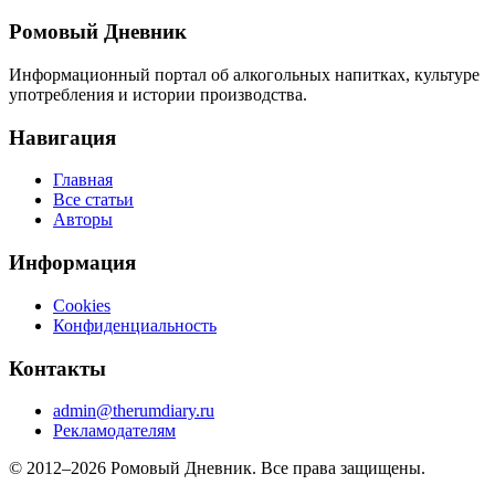
Ромовый Дневник
Информационный портал об алкогольных напитках, культуре
употребления и истории производства.
Навигация
Главная
Все статьи
Авторы
Информация
Cookies
Конфиденциальность
Контакты
admin@therumdiary.ru
Рекламодателям
© 2012–2026 Ромовый Дневник. Все права защищены.