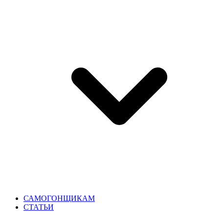
САМОГОНЩИКАМ
СТАТЬИ