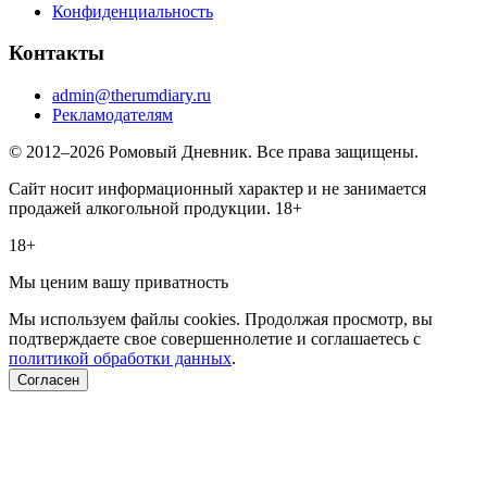
Конфиденциальность
Контакты
admin@therumdiary.ru
Рекламодателям
© 2012–2026 Ромовый Дневник. Все права защищены.
Сайт носит информационный характер и не занимается
продажей алкогольной продукции. 18+
18+
Мы ценим вашу приватность
Мы используем файлы cookies. Продолжая просмотр, вы
подтверждаете свое совершеннолетие и соглашаетесь с
политикой обработки данных
.
Согласен