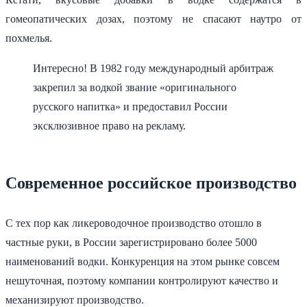
гомеопатических дозах, поэтому не спасают наутро от
похмелья.
Интересно! В 1982 году международный арбитраж
закрепил за водкой звание «оригинального
русского напитка» и предоставил России
эксклюзивное право на рекламу.
Современное российское производство
С тех пор как ликероводочное производство отошло в
частные руки, в России зарегистрировано более 5000
наименований водки. Конкуренция на этом рынке совсем
нешуточная, поэтому компании контролируют качество и
механизируют производство.