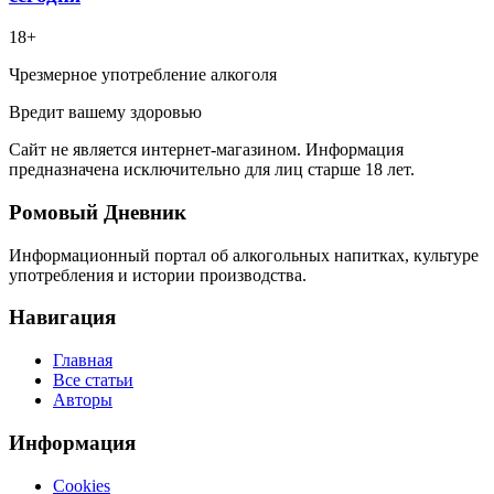
18+
Чрезмерное употребление алкоголя
Вредит вашему здоровью
Сайт не является интернет-магазином. Информация
предназначена исключительно для лиц старше 18 лет.
Ромовый Дневник
Информационный портал об алкогольных напитках, культуре
употребления и истории производства.
Навигация
Главная
Все статьи
Авторы
Информация
Cookies