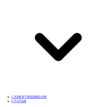
САМОГОНЩИКАМ
СТАТЬИ