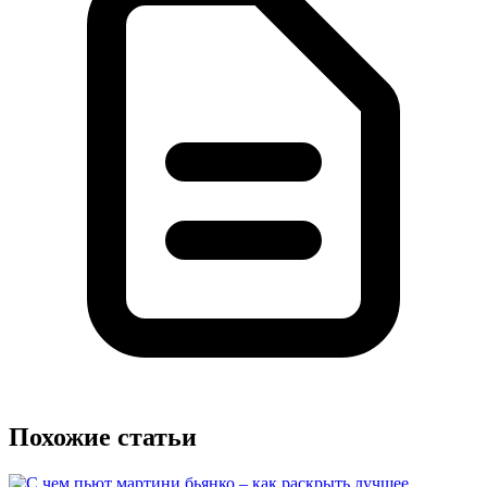
Похожие статьи