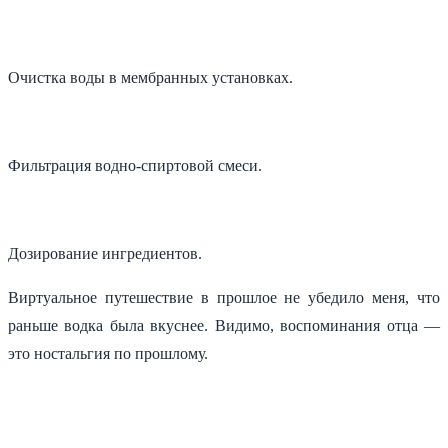
Очистка воды в мембранных установках.
Фильтрация водно-спиртовой смеси.
Дозирование ингредиентов.
Виртуальное путешествие в прошлое не убедило меня, что
раньше водка была вкуснее. Видимо, воспоминания отца —
это ностальгия по прошлому.