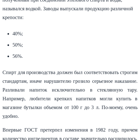
назывался водкой. Заводы выпускали продукцию различной
крепости:
40%;
50%;
56%.
Спирт для производства должен был соответствовать строгим
стандартам, иначе нарушителю грозило серьезное наказание.
Разливали напиток исключительно в стеклянную тару.
Например, любители крепких напитков могли купить в
магазине бутылки объемом от 100 г до 3 л. По-моему, очень
удобно.
Впервые ГОСТ претерпел изменения в 1982 году, причем
количество ингредиентов в составе значительно расширилось.