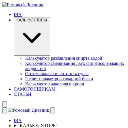
IBA
КАЛЬКУЛЯТОРЫ
Калькулятор разбавления спирта водой
Калькулятор смешивания двух спиртосодержащих
жидкостей
Оптимальная кислотность сусла
Расчет параметров сахарной браги
Калькулятор алкоголя в крови
САМОГОНЩИКАМ
СТАТЬИ
IBA
КАЛЬКУЛЯТОРЫ