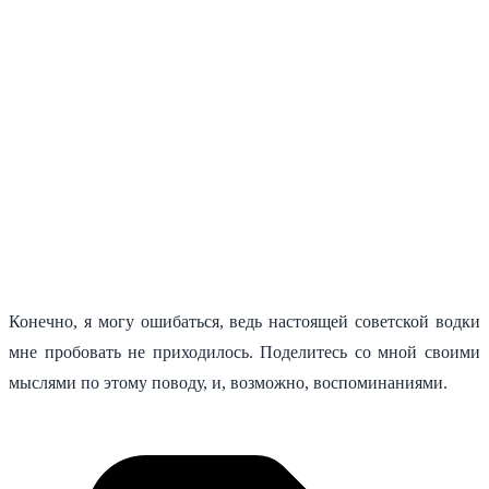
Конечно, я могу ошибаться, ведь настоящей советской водки
мне пробовать не приходилось. Поделитесь со мной своими
мыслями по этому поводу, и, возможно, воспоминаниями.