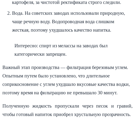
картофеля, за чистотой ректификата строго следили.
Вода. На советских заводах использовали природную,
чаще речную воду. Водопроводная вода слишком
жесткая, поэтому ухудшалось качество напитка.
Интересно: спирт из мелассы на заводах был
категорически запрещен.
Важный этап производства — фильтрация березовым углем.
Опытным путем было установлено, что длительное
соприкосновение с углем ухудшало вкусовые качества водки,
поэтому время на фильтрацию не превышало 30 минут.
Полученную жидкость пропускали через песок и гравий,
чтобы готовый напиток приобрел хрустальную прозрачность.