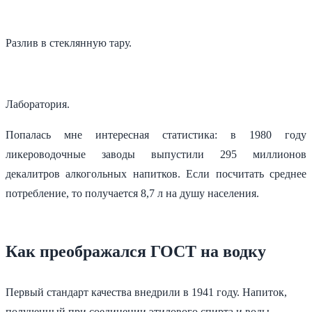
Разлив в стеклянную тару.
Лаборатория.
Попалась мне интересная статистика: в 1980 году
ликероводочные заводы выпустили 295 миллионов
декалитров алкогольных напитков. Если посчитать среднее
потребление, то получается 8,7 л на душу населения.
Как преображался ГОСТ на водку
Первый стандарт качества внедрили в 1941 году. Напиток,
полученный при соединении этилового спирта и воды,