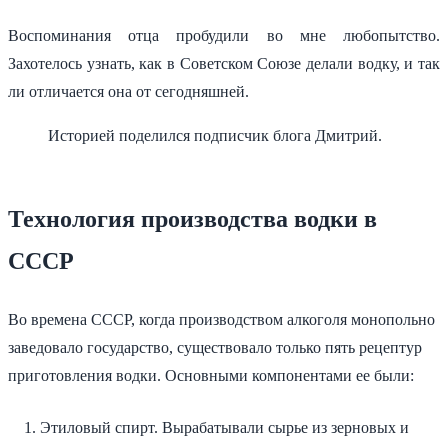
Воспоминания отца пробудили во мне любопытство.
Захотелось узнать, как в Советском Союзе делали водку, и так
ли отличается она от сегодняшней.
Историей поделился подписчик блога Дмитрий.
Технология производства водки в
СССР
Во времена СССР, когда производством алкоголя монопольно
заведовало государство, существовало только пять рецептур
приготовления водки. Основными компонентами ее были:
Этиловый спирт. Вырабатывали сырье из зерновых и