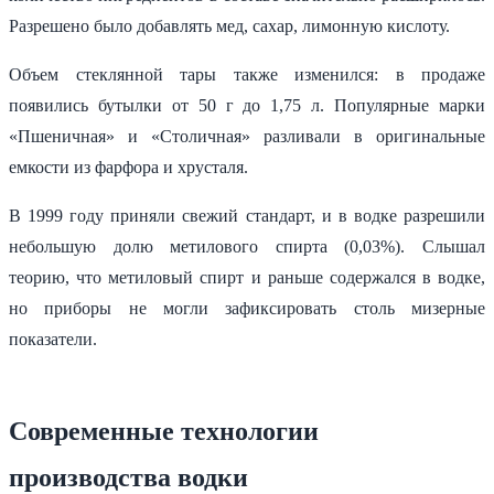
Разрешено было добавлять мед, сахар, лимонную кислоту.
Объем стеклянной тары также изменился: в продаже
появились бутылки от 50 г до 1,75 л. Популярные марки
«Пшеничная» и «Столичная» разливали в оригинальные
емкости из фарфора и хрусталя.
В 1999 году приняли свежий стандарт, и в водке разрешили
небольшую долю метилового спирта (0,03%). Слышал
теорию, что метиловый спирт и раньше содержался в водке,
но приборы не могли зафиксировать столь мизерные
показатели.
Современные технологии
производства водки