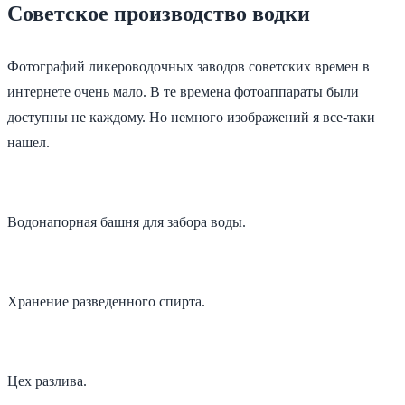
Советское производство водки
Фотографий ликероводочных заводов советских времен в
интернете очень мало. В те времена фотоаппараты были
доступны не каждому. Но немного изображений я все-таки
нашел.
Водонапорная башня для забора воды.
Хранение разведенного спирта.
Цех разлива.