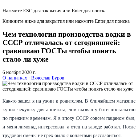
Нажмите ESC для закрытия или Enter для поиска
Кликните ниже для закрытия или нажмите Enter для поиска
Чем технология производства водки в
СССР отличалась от сегодняшней:
сравниваю ГОСТы чтобы понять
стало ли хуже
6 ноября 2020 г.
О напитках
·
Вячеслав Буров
Как-то зашел я на ужин к родителям. В ближайшем магазине
купил чекушку для аппетита, чем вызвал у бати ностальгию
по прежним временам. Я в эпоху СССР совсем пацаном был,
и меня лимонад интересовал, а отец на заводе работал. После
трудовой смены не грех было с коллегами расслабиться.