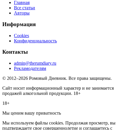
Главная
Все статьи
Авторы
Информация
Cookies
Конфиденциальность
Контакты
admin@therumdiary.ru
Рекламодателям
© 2012–2026 Ромовый Дневник. Все права защищены.
Сайт носит информационный характер и не занимается
продажей алкогольной продукции. 18+
18+
Мы ценим вашу приватность
Мы используем файлы cookies. Продолжая просмотр, вы
подтверждаете свое совершеннолетие и соглашаетесь с