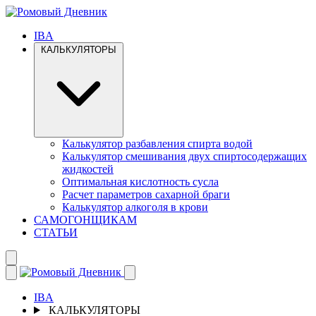
IBA
КАЛЬКУЛЯТОРЫ
Калькулятор разбавления спирта водой
Калькулятор смешивания двух спиртосодержащих
жидкостей
Оптимальная кислотность сусла
Расчет параметров сахарной браги
Калькулятор алкоголя в крови
САМОГОНЩИКАМ
СТАТЬИ
IBA
КАЛЬКУЛЯТОРЫ