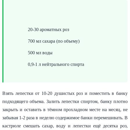
20-30 ароматных роз
700 мл сахара (по объему)
500 мл воды
0,9-1 л нейтрального спирта
Взять лепестки от 10-20 душистых роз и поместить в банку
подходящего объема. Залить лепестки спиртом, банку плотно
закрыть и оставить в тёмном прохладном месте на месяц, не
забывая 1-2 раза в неделю содержимое банки перемешивать. В
кастрюле смешать сахар, воду и лепестки ещё десятка роз,