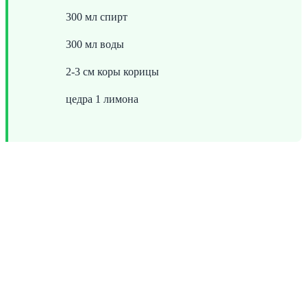
300 мл спирт
300 мл воды
2-3 см коры корицы
цедра 1 лимона