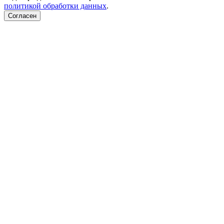
политикой обработки данных
.
Согласен