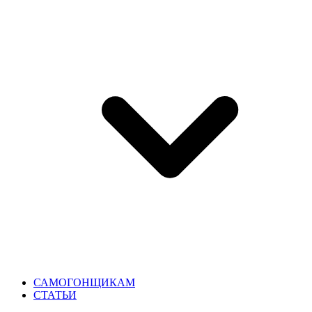
САМОГОНЩИКАМ
СТАТЬИ