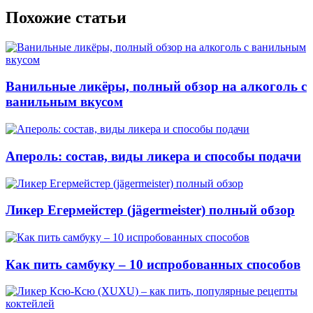
Похожие статьи
Ванильные ликёры, полный обзор на алкоголь с
ванильным вкусом
Апероль: состав, виды ликера и способы подачи
Ликер Егермейстер (jägermeister) полный обзор
Как пить самбуку – 10 испробованных способов