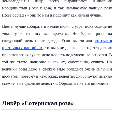
домовладельцы чаще всего выращивают Шиповник
морщинистый (Rosa rugosa) и так называемую чайную розу
(Rosa odorata) – они то нам и подойдут как нельзя лучше.
Цветы лучше собирать в начале июня, с утра, пока солнце не
«вытянуло» из них все ароматы. Не берите розы на
следующий день после дождя. Если вы читали
статью о
цветочных настойках
, то вы уже должны знать, что для их
приготовления лучше использовать подсушенные лепестки. В
той же статье написано и как их, собственно, сушить. Но
венчики розы даже в свежем виде обладают очень сильным
ароматом, поэтому в некоторых рецептах фигурируют именно
свежие, а не сушеные лепестки. Обращайте на это внимание!
Ликёр «Сотернская роза»