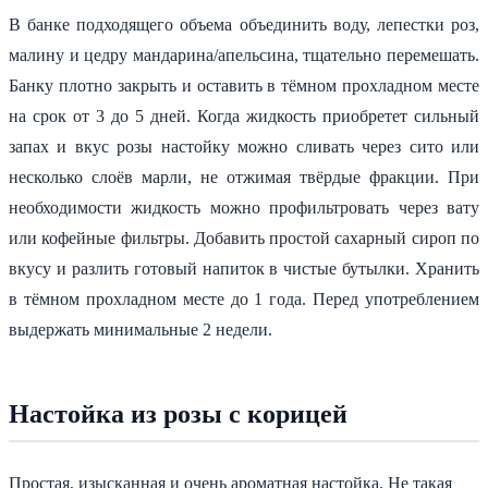
В банке подходящего объема объединить воду, лепестки роз,
малину и цедру мандарина/апельсина, тщательно перемешать.
Банку плотно закрыть и оставить в тёмном прохладном месте
на срок от 3 до 5 дней. Когда жидкость приобретет сильный
запах и вкус розы настойку можно сливать через сито или
несколько слоёв марли, не отжимая твёрдые фракции. При
необходимости жидкость можно профильтровать через вату
или кофейные фильтры. Добавить простой сахарный сироп по
вкусу и разлить готовый напиток в чистые бутылки. Хранить
в тёмном прохладном месте до 1 года. Перед употреблением
выдержать минимальные 2 недели.
Настойка из розы с корицей
Простая, изысканная и очень ароматная настойка. Не такая