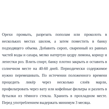
Орехи промыть, разрезать пополам или проколоть в
нескольких местах шилом, а затем поместить в банку
подходящего объема. Добавить сироп, сваренный из равных
частей воды и сахара, мелко натертую цедру лимона, корицу и
лепестки роз. Влить спирт, банку плотно закрыть и оставить в
солнечном месте на 40-60 дней. Периодически содержимое
нужно перемешивать. По истечении положенного времени
процедить ликёр через несколько слоёв марли,
профильтровать через вату или кофейные фильтры и разлить в
бутылки из тёмного стекла. Хранить в прохладном месте.
Перед употреблением выдержать минимум 3 месяца.