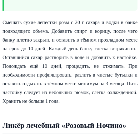
Смешать сухие лепестки розы с 20 г сахара и водки в банке
подходящего объема. Добавить спирт и корицу, после чего
банку плотно закрыть и оставить в тёмном прохладном месте
на срок до 10 дней. Каждый день банку слегка встряхивать.
Оставшийся сахар растворить в воде и добавить к настойке.
Подождать ещё 10 дней, процедить, не отжимать. При
необходимости профильтровать, разлить в чистые бутылки и
оставить отдыхать в тёмном месте минимум на 3 месяца. Пить
настойку следует из небольших рюмок, слегка охлажденной.
Хранить не больше 1 года.
Ликёр лечебный «Розовый Ночино»