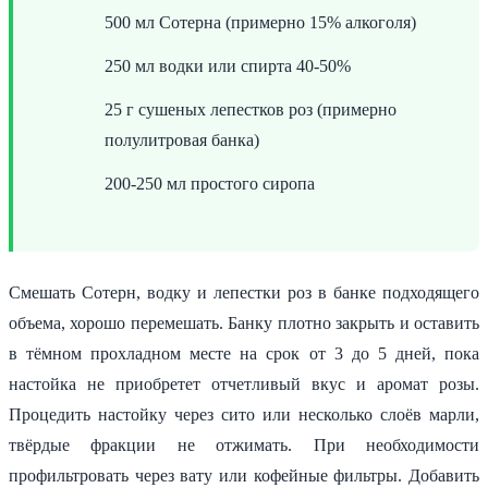
500 мл Сотерна (примерно 15% алкоголя)
250 мл водки или спирта 40-50%
25 г сушеных лепестков роз (примерно
полулитровая банка)
200-250 мл простого сиропа
Смешать Сотерн, водку и лепестки роз в банке подходящего
объема, хорошо перемешать. Банку плотно закрыть и оставить
в тёмном прохладном месте на срок от 3 до 5 дней, пока
настойка не приобретет отчетливый вкус и аромат розы.
Процедить настойку через сито или несколько слоёв марли,
твёрдые фракции не отжимать. При необходимости
профильтровать через вату или кофейные фильтры. Добавить