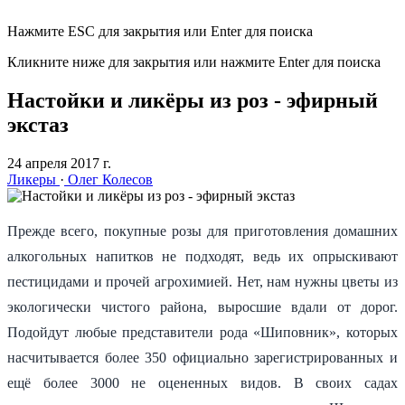
Нажмите ESC для закрытия или Enter для поиска
Кликните ниже для закрытия или нажмите Enter для поиска
Настойки и ликёры из роз - эфирный
экстаз
24 апреля 2017 г.
Ликеры
·
Олег Колесов
Прежде всего, покупные розы для приготовления домашних
алкогольных напитков не подходят, ведь их опрыскивают
пестицидами и прочей агрохимией. Нет, нам нужны цветы из
экологически чистого района, выросшие вдали от дорог.
Подойдут любые представители рода «Шиповник», которых
насчитывается более 350 официально зарегистрированных и
ещё более 3000 не оцененных видов. В своих садах