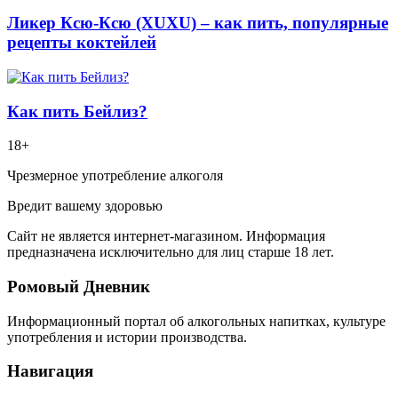
Ликер Ксю-Ксю (XUXU) – как пить, популярные
рецепты коктейлей
Как пить Бейлиз?
18+
Чрезмерное употребление алкоголя
Вредит вашему здоровью
Сайт не является интернет-магазином. Информация
предназначена исключительно для лиц старше 18 лет.
Ромовый Дневник
Информационный портал об алкогольных напитках, культуре
употребления и истории производства.
Навигация