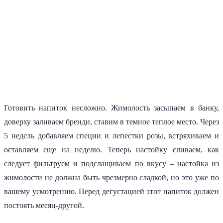
Готовить напиток несложно. Жимолость засыпаем в банку,
доверху заливаем бренди, ставим в темное теплое место. Через
5 недель добавляем специи и лепестки розы, встряхиваем и
оставляем еще на неделю. Теперь настойку сливаем, как
следует фильтруем и подслащиваем по вкусу – настойка из
жимолости не должна быть чрезмерно сладкой, но это уже по
вашему усмотрению. Перед дегустацией этот напиток должен
постоять месяц-другой.