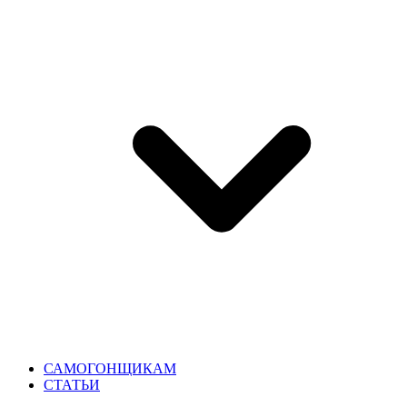
САМОГОНЩИКАМ
СТАТЬИ