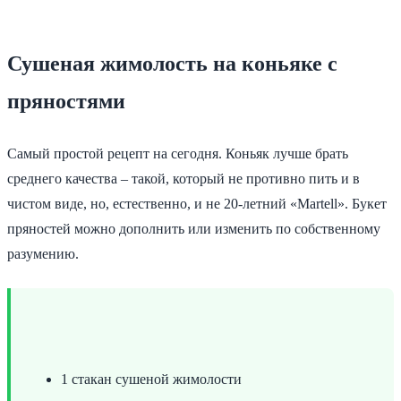
Сушеная жимолость на коньяке с
пряностями
Самый простой рецепт на сегодня. Коньяк лучше брать
среднего качества – такой, который не противно пить и в
чистом виде, но, естественно, и не 20-летний «Martell». Букет
пряностей можно дополнить или изменить по собственному
разумению.
1 стакан сушеной жимолости