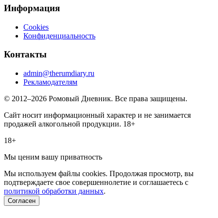
Информация
Cookies
Конфиденциальность
Контакты
admin@therumdiary.ru
Рекламодателям
© 2012–2026 Ромовый Дневник. Все права защищены.
Сайт носит информационный характер и не занимается
продажей алкогольной продукции. 18+
18+
Мы ценим вашу приватность
Мы используем файлы cookies. Продолжая просмотр, вы
подтверждаете свое совершеннолетие и соглашаетесь с
политикой обработки данных
.
Согласен