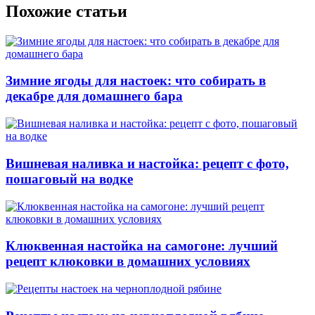
Похожие статьи
Зимние ягоды для настоек: что собирать в
декабре для домашнего бара
Вишневая наливка и настойка: рецепт с фото,
пошаговый на водке
Клюквенная настойка на самогоне: лучший
рецепт клюковки в домашних условиях