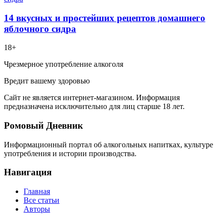
14 вкусных и простейших рецептов домашнего
яблочного сидра
18+
Чрезмерное употребление алкоголя
Вредит вашему здоровью
Сайт не является интернет-магазином. Информация
предназначена исключительно для лиц старше 18 лет.
Ромовый Дневник
Информационный портал об алкогольных напитках, культуре
употребления и истории производства.
Навигация
Главная
Все статьи
Авторы