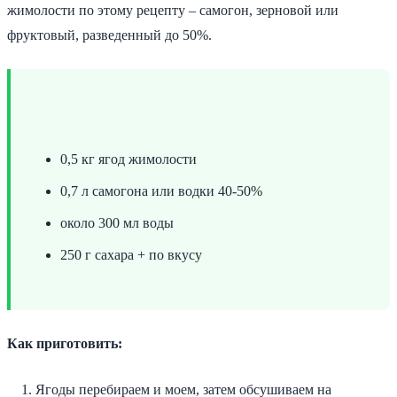
жимолости по этому рецепту – самогон, зерновой или
фруктовый, разведенный до 50%.
0,5 кг ягод жимолости
0,7 л самогона или водки 40-50%
около 300 мл воды
250 г сахара + по вкусу
Как приготовить:
Ягоды перебираем и моем, затем обсушиваем на