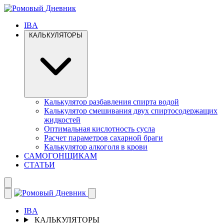
IBA
КАЛЬКУЛЯТОРЫ
Калькулятор разбавления спирта водой
Калькулятор смешивания двух спиртосодержащих
жидкостей
Оптимальная кислотность сусла
Расчет параметров сахарной браги
Калькулятор алкоголя в крови
САМОГОНЩИКАМ
СТАТЬИ
IBA
КАЛЬКУЛЯТОРЫ