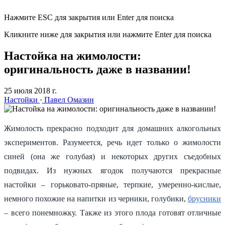
Нажмите ESC для закрытия или Enter для поиска
Кликните ниже для закрытия или нажмите Enter для поиска
Настойка на жимолости:
оригинальность даже в названии!
25 июля 2018 г.
Настойки
·
Павел Омазин
Жимолость прекрасно подходит для домашних алкогольных
экспериментов. Разумеется, речь идет только о жимолости
синей (она же голубая) и некоторых других съедобных
подвидах. Из нужных ягодок получаются прекрасные
настойки – горьковато-пряные, терпкие, умеренно-кислые,
немного похожие на напитки из черники, голубики,
брусники
– всего понемножку. Также из этого плода готовят отличные