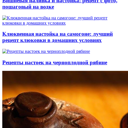
Вишневая наливка и настойка: рецепт с фото,
пошаговый на водке
Клюквенная настойка на самогоне: лучший
рецепт клюковки в домашних условиях
Рецепты настоек на черноплодной рябине