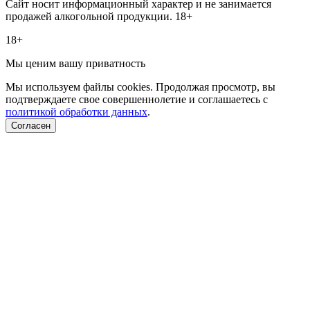
Сайт носит информационный характер и не занимается
продажей алкогольной продукции. 18+
18+
Мы ценим вашу приватность
Мы используем файлы cookies. Продолжая просмотр, вы
подтверждаете свое совершеннолетие и соглашаетесь с
политикой обработки данных
.
Согласен