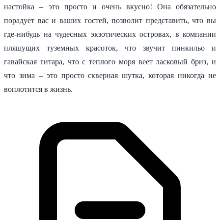
настойка – это просто и очень вкусно! Она обязательно
порадует вас и ваших гостей, позволит представить, что вы
где-нибудь на чудесных экзотических островах, в компании
пляшущих туземных красоток, что звучит пинкильо и
гавайская гитара, что с теплого моря веет ласковый бриз, и
что зима – это просто скверная шутка, которая никогда не
воплотится в жизнь.