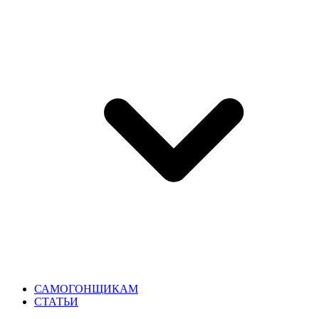
САМОГОНЩИКАМ
СТАТЬИ