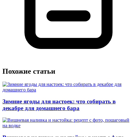
Похожие статьи
Зимние ягоды для настоек: что собирать в
декабре для домашнего бара