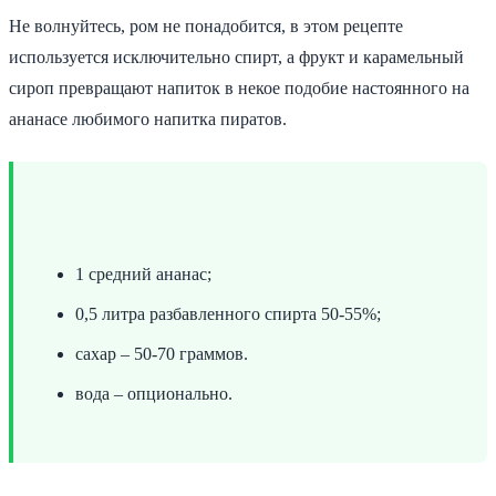
Не волнуйтесь, ром не понадобится, в этом рецепте
используется исключительно спирт, а фрукт и карамельный
сироп превращают напиток в некое подобие настоянного на
ананасе любимого напитка пиратов.
1 средний ананас;
0,5 литра разбавленного спирта 50-55%;
сахар – 50-70 граммов.
вода – опционально.