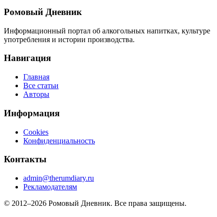
Ромовый Дневник
Информационный портал об алкогольных напитках, культуре
употребления и истории производства.
Навигация
Главная
Все статьи
Авторы
Информация
Cookies
Конфиденциальность
Контакты
admin@therumdiary.ru
Рекламодателям
© 2012–2026 Ромовый Дневник. Все права защищены.