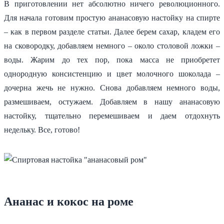
В приготовлении нет абсолютно ничего революционного.
Для начала готовим простую ананасовую настойку на спирте
– как в первом разделе статьи. Далее берем сахар, кладем его
на сковородку, добавляем немного – около столовой ложки –
воды. Жарим до тех пор, пока масса не приобретет
однородную консистенцию и цвет молочного шоколада –
дочерна жечь не нужно. Снова добавляем немного воды,
размешиваем, остужаем. Добавляем в нашу ананасовую
настойку, тщательно перемешиваем и даем отдохнуть
недельку. Все, готово!
Ананас и кокос на роме