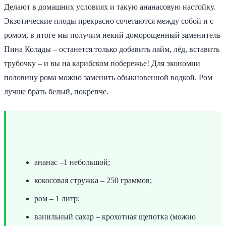
Делают в домашних условиях и такую ананасовую настойку.
Экзотические плоды прекрасно сочетаются между собой и с
ромом, в итоге мы получим некий доморощенный заменитель
Пина Колады – останется только добавить лайм, лёд, вставить
трубочку – и вы на карибском побережье! Для экономии
половину рома можно заменить обыкновенной водкой. Ром
лучше брать белый, покрепче.
ананас –1 небольшой;
кокосовая стружка – 250 граммов;
ром – 1 литр;
ванильный сахар – крохотная щепотка (можно