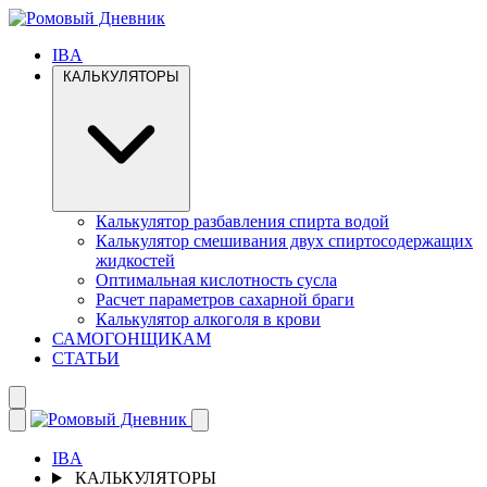
IBA
КАЛЬКУЛЯТОРЫ
Калькулятор разбавления спирта водой
Калькулятор смешивания двух спиртосодержащих
жидкостей
Оптимальная кислотность сусла
Расчет параметров сахарной браги
Калькулятор алкоголя в крови
САМОГОНЩИКАМ
СТАТЬИ
IBA
КАЛЬКУЛЯТОРЫ