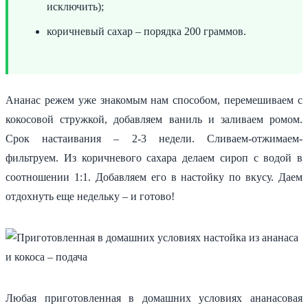
исключить);
коричневый сахар – порядка 200 граммов.
Ананас режем уже знакомым нам способом, перемешиваем с
кокосовой стружкой, добавляем ваниль и заливаем ромом.
Срок настаивания – 2-3 недели. Сливаем-отжимаем-
фильтруем. Из коричневого сахара делаем сироп с водой в
соотношении 1:1. Добавляем его в настойку по вкусу. Даем
отдохнуть еще недельку – и готово!
Любая приготовленная в домашних условиях ананасовая