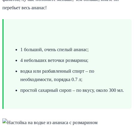
перебьет весь ананас!
1 большой, очень спелый ананас;
4 небольших веточки розмарина;
водка или разбавленный спирт – по
необходимости, порядка 0.7 л;
простой сахарный сироп – по вкусу, около 300 мл.