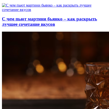
С чем пьют мартини бьянко – как раскрыть
лучшее сочетание вкусов