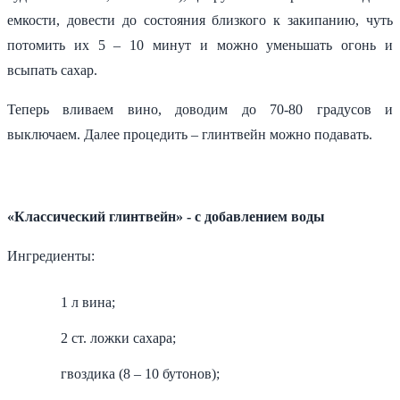
емкости, довести до состояния близкого к закипанию, чуть
потомить их 5 – 10 минут и можно уменьшать огонь и
всыпать сахар.
Теперь вливаем вино, доводим до 70-80 градусов и
выключаем. Далее процедить – глинтвейн можно подавать.
«Классический глинтвейн» - с добавлением воды
Ингредиенты:
1 л вина;
2 ст. ложки сахара;
гвоздика (8 – 10 бутонов);