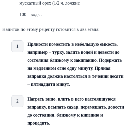
мускатный орех (1/2 ч. ложки);
100 г воды.
Напиток по этому рецепту готовится в два этапа:
Пряности поместить в небольшую емкость,
например – турку, залить водой и довести до
состояния близкому к закипанию. Подержать
на медленном огне одну минуту. Пряная
заправка должна настояться в течении десяти
– пятнадцати минут.
Нагреть вино, влить в него настоявшуюся
заправку, всыпать сахар, перемешать, довести
до состояния, близкому к кипению и
процедить.