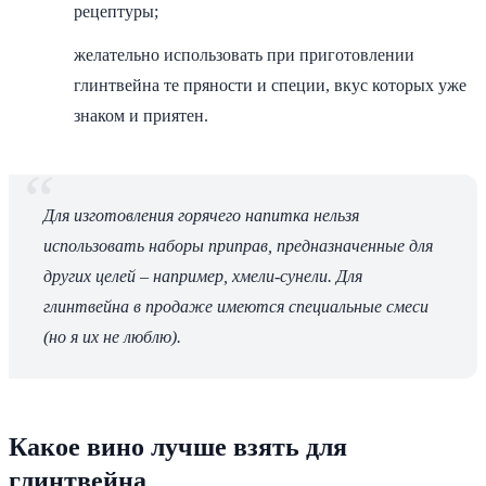
рецептуры;
желательно использовать при приготовлении
глинтвейна те пряности и специи, вкус которых уже
знаком и приятен.
Для изготовления горячего напитка нельзя
использовать наборы приправ, предназначенные для
других целей – например, хмели-сунели. Для
глинтвейна в продаже имеются специальные смеси
(но я их не люблю).
Какое вино лучше взять для
глинтвейна