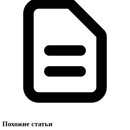
Похожие статьи