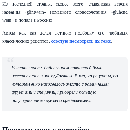
Из последней страны, скорее всего, славянская версия
названия «glintwain» немецкого словосочетания «gluhend
wein» и попала в Россию.
Артем как раз делал летнюю подборку его любимых
классических рецептов,
советую посмотреть их тоже
.
Рецепты вина с добавлением пряностей были
известны еще в эпоху Древнего Рима, но рецепты, по
которым вино нагревалось вместе с различными
фруктами и специями, приобрели большую
популярность во времена средневековья.
Приготовление глинтвейна