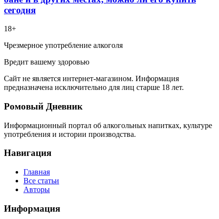
сегодня
18+
Чрезмерное употребление алкоголя
Вредит вашему здоровью
Сайт не является интернет-магазином. Информация
предназначена исключительно для лиц старше 18 лет.
Ромовый Дневник
Информационный портал об алкогольных напитках, культуре
употребления и истории производства.
Навигация
Главная
Все статьи
Авторы
Информация