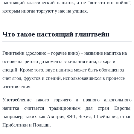
настоящий классический напиток, а не “вот это вот пойло”,
которым иногда торгуют у нас на улицах.
Что такое настоящий глинтвейн
Глинтвейн (дословно – горячее вино) – название напитка на
основе нагретого до момента закипания вина, сахара и
специй. Кроме того, вкус напитка может быть обогащен за
счет ягод, фруктов и специй, использовавшихся в процессе
изготовления.
Употребление такого горячего и пряного алкогольного
напитка считается традиционным для стран Европы,
например, таких как Австрия, ФРГ, Чехия, Швейцария, стран
Прибалтики и Польши.