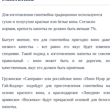
Для изготовления глинтвейна традиционно используются
сухие и полусухие красные или белые вина. Согласно
нормам, крепость напитка не должно быть меньше 7%.
Бытует мнение, что для глинтвейна пригодно вино даже
низкого качества – все равно его вкус будет изменен
специями. Такой подход к изготовлению напитка не совсем
правильный – вино может быть и не дорогим, но
качественным, вкус его должен быть приятным.
Грузинское «Саперави» или российское вино «Пино Нуар де
Гай-Кодзор» подойдут для приготовления глинтвейна на
основе красного вина, а краснодарское «Ликурия» или
армянское «Воскеваз» будут прекрасной основой для белого
напитка.