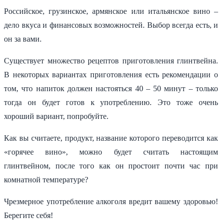
Российское, грузинское, армянское или итальянское вино –
дело вкуса и финансовых возможностей. Выбор всегда есть, и
он за вами.
Существует множество рецептов приготовления глинтвейна.
В некоторых вариантах приготовления есть рекомендации о
том, что напиток должен настояться 40 – 50 минут – только
тогда он будет готов к употреблению. Это тоже очень
хороший вариант, попробуйте.
Как вы считаете, продукт, название которого переводится как
«горячее вино», можно будет считать настоящим
глинтвейном, после того как он простоит почти час при
комнатной температуре?
Чрезмерное употребление алкоголя вредит вашему здоровью!
Берегите себя!