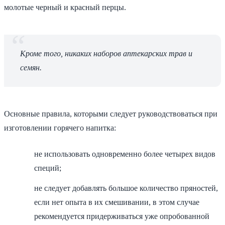
молотые черный и красный перцы.
Кроме того, никаких наборов аптекарских трав и
семян.
Основные правила, которыми следует руководствоваться при
изготовлении горячего напитка:
не использовать одновременно более четырех видов
специй;
не следует добавлять большое количество пряностей,
если нет опыта в их смешивании, в этом случае
рекомендуется придерживаться уже опробованной