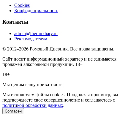
Cookies
Конфиденциальность
Контакты
admin@therumdiary.ru
Рекламодателям
© 2012–2026 Ромовый Дневник. Все права защищены.
Сайт носит информационный характер и не занимается
продажей алкогольной продукции. 18+
18+
Мы ценим вашу приватность
Мы используем файлы cookies. Продолжая просмотр, вы
подтверждаете свое совершеннолетие и соглашаетесь с
политикой обработки данных
.
Согласен