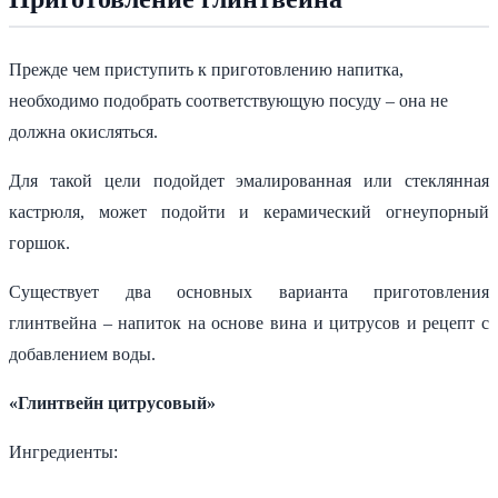
Прежде чем приступить к приготовлению напитка,
необходимо подобрать соответствующую посуду – она не
должна окисляться.
Для такой цели подойдет эмалированная или стеклянная
кастрюля, может подойти и керамический огнеупорный
горшок.
Существует два основных варианта приготовления
глинтвейна – напиток на основе вина и цитрусов и рецепт с
добавлением воды.
«Глинтвейн цитрусовый»
Ингредиенты: