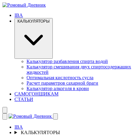
IBA
КАЛЬКУЛЯТОРЫ
Калькулятор разбавления спирта водой
Калькулятор смешивания двух спиртосодержащих
жидкостей
Оптимальная кислотность сусла
Расчет параметров сахарной браги
Калькулятор алкоголя в крови
САМОГОНЩИКАМ
СТАТЬИ
IBA
КАЛЬКУЛЯТОРЫ