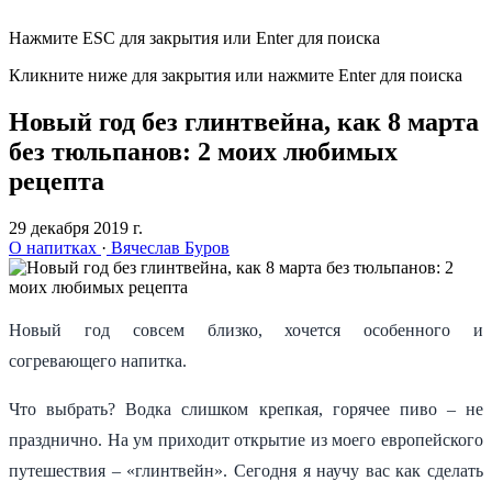
Нажмите ESC для закрытия или Enter для поиска
Кликните ниже для закрытия или нажмите Enter для поиска
Новый год без глинтвейна, как 8 марта
без тюльпанов: 2 моих любимых
рецепта
29 декабря 2019 г.
О напитках
·
Вячеслав Буров
Новый год совсем близко, хочется особенного и
согревающего напитка.
Что выбрать? Водка слишком крепкая, горячее пиво – не
празднично. На ум приходит открытие из моего европейского
путешествия – «глинтвейн». Сегодня я научу вас как сделать