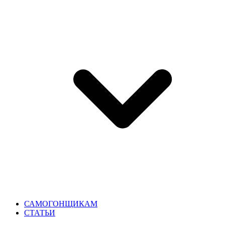
САМОГОНЩИКАМ
СТАТЬИ