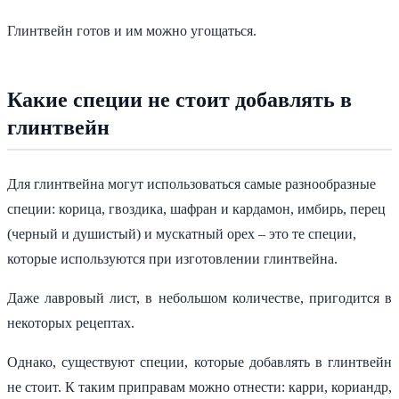
Глинтвейн готов и им можно угощаться.
Какие специи не стоит добавлять в
глинтвейн
Для глинтвейна могут использоваться самые разнообразные
специи: корица, гвоздика, шафран и кардамон, имбирь, перец
(черный и душистый) и мускатный орех – это те специи,
которые используются при изготовлении глинтвейна.
Даже лавровый лист, в небольшом количестве, пригодится в
некоторых рецептах.
Однако, существуют специи, которые добавлять в глинтвейн
не стоит. К таким приправам можно отнести: карри, кориандр,