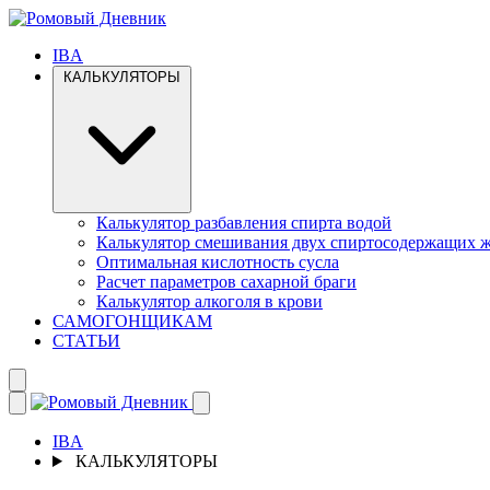
IBA
КАЛЬКУЛЯТОРЫ
Калькулятор разбавления спирта водой
Калькулятор смешивания двух спиртосодержащих 
Оптимальная кислотность сусла
Расчет параметров сахарной браги
Калькулятор алкоголя в крови
САМОГОНЩИКАМ
СТАТЬИ
IBA
КАЛЬКУЛЯТОРЫ