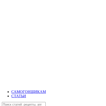
САМОГОНЩИКАМ
СТАТЬИ