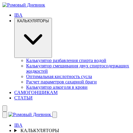
IBA
КАЛЬКУЛЯТОРЫ
Калькулятор разбавления спирта водой
Калькулятор смешивания двух спиртосодержащих
жидкостей
Оптимальная кислотность сусла
Расчет параметров сахарной браги
Калькулятор алкоголя в крови
САМОГОНЩИКАМ
СТАТЬИ
IBA
КАЛЬКУЛЯТОРЫ