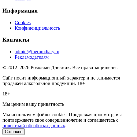
Информация
Cookies
Конфиденциальность
Контакты
admin@therumdiary.ru
Рекламодателям
© 2012–2026 Ромовый Дневник. Все права защищены.
Сайт носит информационный характер и не занимается
продажей алкогольной продукции. 18+
18+
Мы ценим вашу приватность
Мы используем файлы cookies. Продолжая просмотр, вы
подтверждаете свое совершеннолетие и соглашаетесь с
политикой обработки данных
.
Согласен