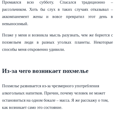
Промаялся всю субботу. Спасался традиционно –
рассольчиком. Хоть бы слух в таких случаях отказывал –
аккомпанемент жены и вовсе превратил этот день в
невыносимый.
Позже у меня и возникла мысль разузнать, чем же борются с
похмельем люди в разных уголках планеты. Некоторые
способы меня откровенно удивили.
Из-за чего возникает похмелье
Похмелье развивается из-за чрезмерного употребления
алкогольных напитков. Причин, почему человек не может
остановиться на одном бокале – масса. Я же расскажу о том,
как возникает само это состояние.