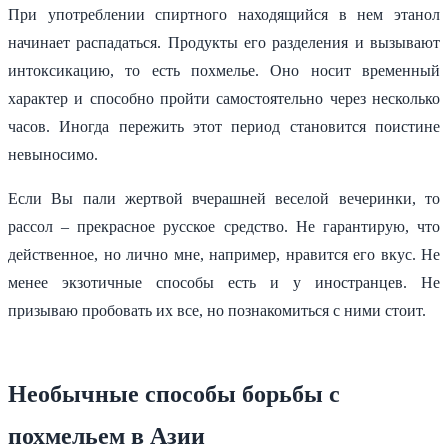
При употреблении спиртного находящийся в нем этанол
начинает распадаться. Продукты его разделения и вызывают
интоксикацию, то есть похмелье. Оно носит временный
характер и способно пройти самостоятельно через несколько
часов. Иногда пережить этот период становится поистине
невыносимо.
Если Вы пали жертвой вчерашней веселой вечеринки, то
рассол – прекрасное русское средство. Не гарантирую, что
действенное, но лично мне, например, нравится его вкус. Не
менее экзотичные способы есть и у иностранцев. Не
призываю пробовать их все, но познакомиться с ними стоит.
Необычные способы борьбы с
похмельем в Азии