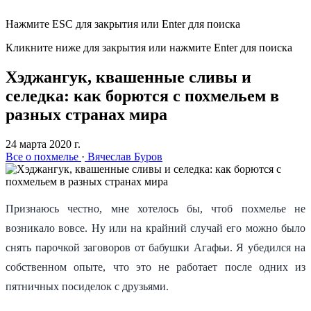
Нажмите ESC для закрытия или Enter для поиска
Кликните ниже для закрытия или нажмите Enter для поиска
Хэджангук, квашенные сливы и
селедка: как борются с похмельем в
разных странах мира
24 марта 2020 г.
Все о похмелье
·
Вячеслав Буров
Признаюсь честно, мне хотелось бы, чтоб похмелье не
возникало вовсе. Ну или на крайний случай его можно было
снять парочкой заговоров от бабушки Агафьи. Я убедился на
собственном опыте, что это не работает после одних из
пятничных посиделок с друзьями.