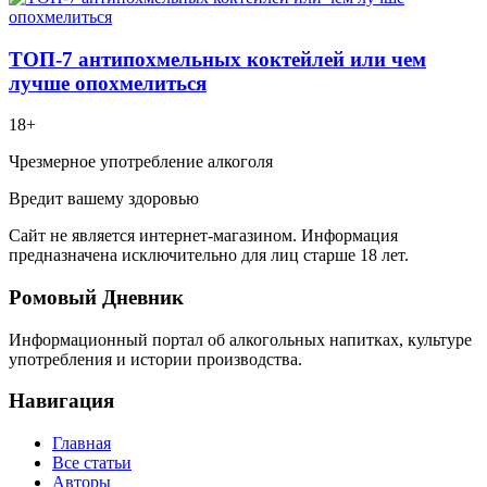
ТОП-7 антипохмельных коктейлей или чем
лучше опохмелиться
18+
Чрезмерное употребление алкоголя
Вредит вашему здоровью
Сайт не является интернет-магазином. Информация
предназначена исключительно для лиц старше 18 лет.
Ромовый Дневник
Информационный портал об алкогольных напитках, культуре
употребления и истории производства.
Навигация
Главная
Все статьи
Авторы