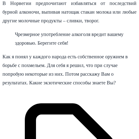
В Норвегии предпочитают избавляться от последствий
бурной алконочи, выпивая натощак стакан молока или любые
другие молочные продукты – сливки, творог.
Чрезмерное употребление алкоголя вредит вашему
здоровью. Берегите себя!
Как я понял у каждого народа есть собственное оружием в
борьбе с похмельем. Для себя я решил, что при случае
попробую некоторые из них. Потом расскажу Вам о
результатах. Какие экзотические способы знаете Вы?