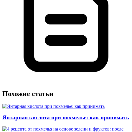
Похожие статьи
Янтарная кислота при похмелье: как принимать