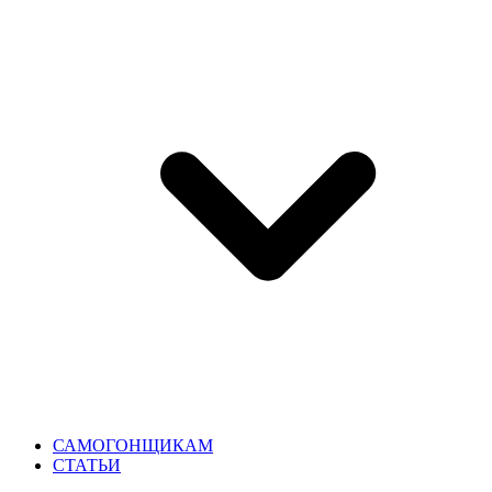
САМОГОНЩИКАМ
СТАТЬИ