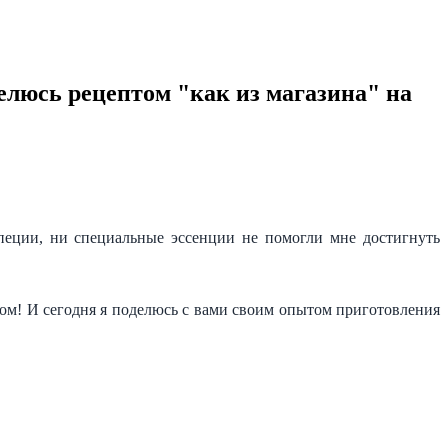
делюсь рецептом "как из магазина" на
пеции, ни специальные эссенции не помогли мне достигнуть
ром! И сегодня я поделюсь с вами своим опытом приготовления