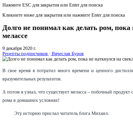
Нажмите ESC для закрытия или Enter для поиска
Кликните ниже для закрытия или нажмите Enter для поиска
Долго не понимал как делать ром, пока
мелассе
9 декабря 2020 г.
Рецепты подписчиков
·
Вячеслав Буров
В свое время я потратил много времени и ценного дистилл
вразумительных результатов.
А потом я узнал, что существует меласса – побочный продукт
рома в домашних условиях!
Эту историю прислал читатель блога Михаил.