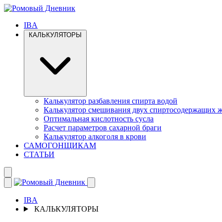
IBA
КАЛЬКУЛЯТОРЫ
Калькулятор разбавления спирта водой
Калькулятор смешивания двух спиртосодержащих 
Оптимальная кислотность сусла
Расчет параметров сахарной браги
Калькулятор алкоголя в крови
САМОГОНЩИКАМ
СТАТЬИ
IBA
КАЛЬКУЛЯТОРЫ