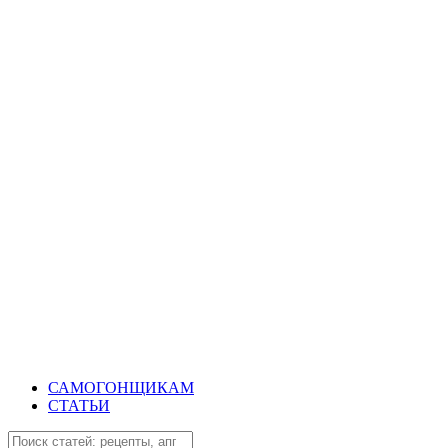
САМОГОНЩИКАМ
СТАТЬИ