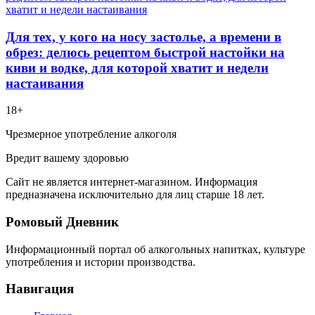
Для тех, у кого на носу застолье, а времени в
обрез: делюсь рецептом быстрой настойки на
киви и водке, для которой хватит и недели
настаивания
18+
Чрезмерное употребление алкоголя
Вредит вашему здоровью
Сайт не является интернет-магазином. Информация
предназначена исключительно для лиц старше 18 лет.
Ромовый Дневник
Информационный портал об алкогольных напитках, культуре
употребления и истории производства.
Навигация