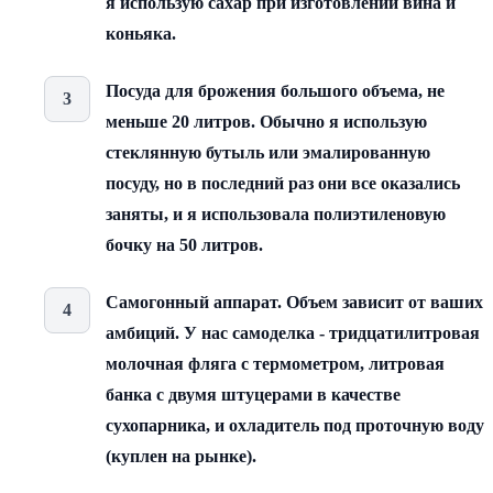
я использую сахар при изготовлении вина и
коньяка.
Посуда для брожения большого объема, не
меньше 20 литров. Обычно я использую
стеклянную бутыль или эмалированную
посуду, но в последний раз они все оказались
заняты, и я использовала полиэтиленовую
бочку на 50 литров.
Самогонный аппарат. Объем зависит от ваших
амбиций. У нас самоделка - тридцатилитровая
молочная фляга с термометром, литровая
банка с двумя штуцерами в качестве
сухопарника, и охладитель под проточную воду
(куплен на рынке).