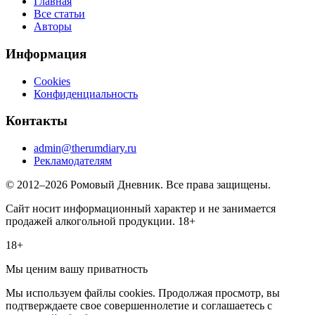
Главная
Все статьи
Авторы
Информация
Cookies
Конфиденциальность
Контакты
admin@therumdiary.ru
Рекламодателям
© 2012–2026 Ромовый Дневник. Все права защищены.
Сайт носит информационный характер и не занимается
продажей алкогольной продукции. 18+
18+
Мы ценим вашу приватность
Мы используем файлы cookies. Продолжая просмотр, вы
подтверждаете свое совершеннолетие и соглашаетесь с