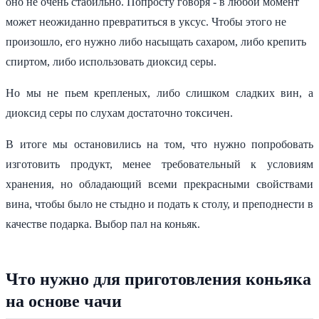
оно не очень стабильно. Попросту говоря - в любой момент
может неожиданно превратиться в уксус. Чтобы этого не
произошло, его нужно либо насыщать сахаром, либо крепить
спиртом, либо использовать диоксид серы.
Но мы не пьем крепленых, либо слишком сладких вин, а
диоксид серы по слухам достаточно токсичен.
В итоге мы остановились на том, что нужно попробовать
изготовить продукт, менее требовательный к условиям
хранения, но обладающий всеми прекрасными свойствами
вина, чтобы было не стыдно и подать к столу, и преподнести в
качестве подарка. Выбор пал на коньяк.
Что нужно для приготовления коньяка
на основе чачи