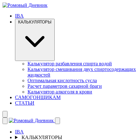
IBA
КАЛЬКУЛЯТОРЫ
Калькулятор разбавления спирта водой
Калькулятор смешивания двух спиртосодержащих
жидкостей
Оптимальная кислотность сусла
Расчет параметров сахарной браги
Калькулятор алкоголя в крови
САМОГОНЩИКАМ
СТАТЬИ
IBA
КАЛЬКУЛЯТОРЫ