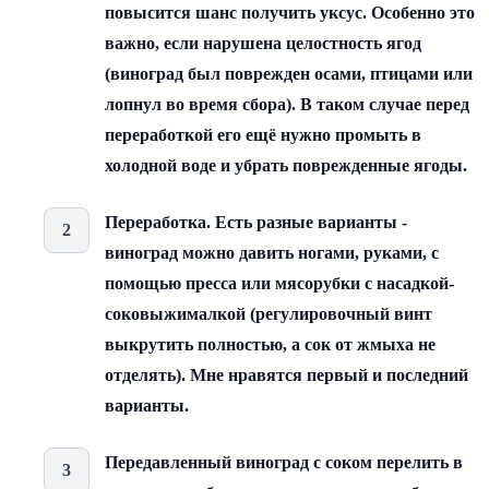
повысится шанс получить уксус. Особенно это
важно, если нарушена целостность ягод
(виноград был поврежден осами, птицами или
лопнул во время сбора). В таком случае перед
переработкой его ещё нужно промыть в
холодной воде и убрать поврежденные ягоды.
Переработка. Есть разные варианты -
виноград можно давить ногами, руками, с
помощью пресса или мясорубки с насадкой-
соковыжималкой (регулировочный винт
выкрутить полностью, а сок от жмыха не
отделять). Мне нравятся первый и последний
варианты.
Передавленный виноград с соком перелить в