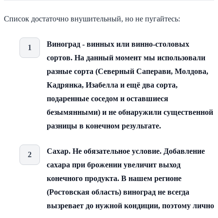
Список достаточно внушительный, но не пугайтесь:
Виноград - винных или винно-столовых
сортов. На данный момент мы использовали
разные сорта (Северный Саперави, Молдова,
Кадрянка, Изабелла и ещё два сорта,
подаренные соседом и оставшиеся
безымянными) и не обнаружили существенной
разницы в конечном результате.
Сахар. Не обязательное условие. Добавление
сахара при брожении увеличит выход
конечного продукта. В нашем регионе
(Ростовская область) виноград не всегда
вызревает до нужной кондиции, поэтому лично