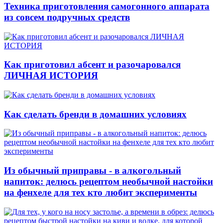
Техника приготовления самогонного аппарата
из совсем подручных средств
Как приготовил абсент и разочаровался
ЛИЧНАЯ ИСТОРИЯ
Как сделать бренди в домашних условиях
Из обычный приправы - в алкогольный
напиток: делюсь рецептом необычной настойки
на фенхеле для тех кто любит эксперименты