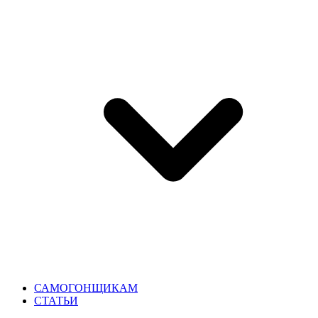
САМОГОНЩИКАМ
СТАТЬИ