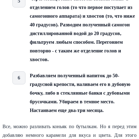
отделением голов (то что первое поступает из
самогонного аппарата) и хвостов (то, что ниже
40 градусов). Разводим полученный самогон
дистиллированной водой до 20 градусов,
фильтруем любым способом. Перегоняем
повторно - с таким же отделение голов и
хвостов.
Разбавляем полученный напиток до 50-
градусной крепости, наливаем его в дубовую
бочку, либо в стеклянные банки с дубовыми
брусочками. Убираем в темное место.
Настаиваем еще два-три месяца.
Все, можно разливать коньяк по бутылкам. Но я перед этим
добавляю немного карамели для вкуса и цвета. Для этого