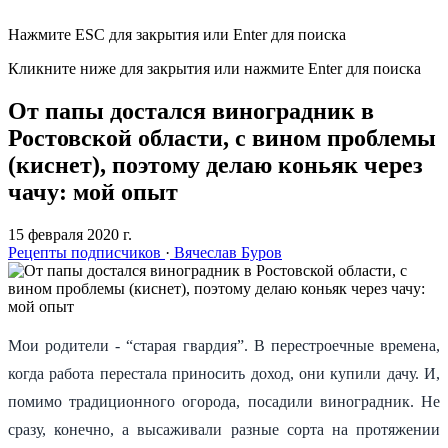
Нажмите ESC для закрытия или Enter для поиска
Кликните ниже для закрытия или нажмите Enter для поиска
От папы достался виноградник в
Ростовской области, с вином проблемы
(киснет), поэтому делаю коньяк через
чачу: мой опыт
15 февраля 2020 г.
Рецепты подписчиков
·
Вячеслав Буров
Мои родители - “старая гвардия”. В перестроечные времена,
когда работа перестала приносить доход, они купили дачу. И,
помимо традиционного огорода, посадили виноградник. Не
сразу, конечно, а высаживали разные сорта на протяжении