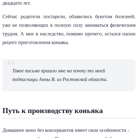
двадцати лет.
Сейчас родители постарели, обзавелись букетом болезней,
уже не позволяющих в полную силу заниматься физическим
трудом. А мне в наследство, помимо прочего, остался папин
рецепт приготовления коньяка.
Такое письмо пришло мне на почту то моей
подписчицы Анны В. из Ростовской области.
Путь к производству коньяка
Домашнее вино без консервантов имеет свои особенности -