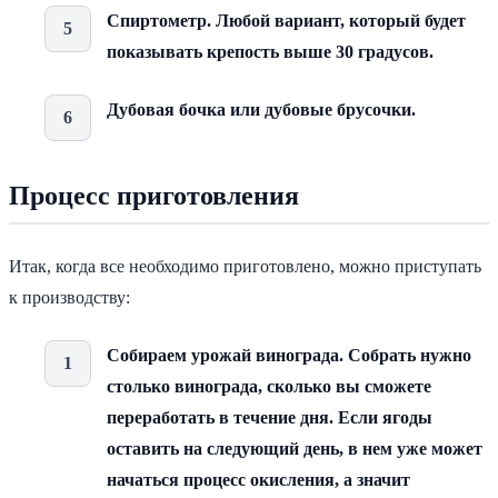
Спиртометр. Любой вариант, который будет
показывать крепость выше 30 градусов.
Дубовая бочка или дубовые брусочки.
Процесс приготовления
Итак, когда все необходимо приготовлено, можно приступать
к производству:
Собираем урожай винограда. Собрать нужно
столько винограда, сколько вы сможете
переработать в течение дня. Если ягоды
оставить на следующий день, в нем уже может
начаться процесс окисления, а значит