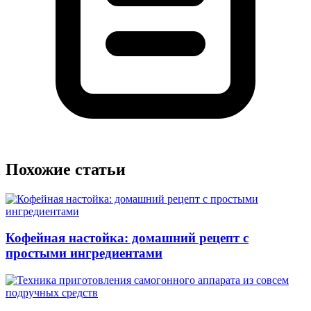
Похожие статьи
Кофейная настойка: домашний рецепт с
простыми ингредиентами