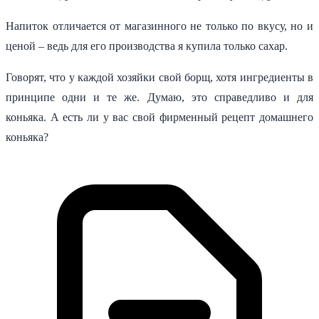
Напиток отличается от магазинного не только по вкусу, но и
ценой – ведь для его производства я купила только сахар.
Говорят, что у каждой хозяйки свой борщ, хотя ингредиенты в
принципе одни и те же. Думаю, это справедливо и для
коньяка. А есть ли у вас свой фирменный рецепт домашнего
коньяка?