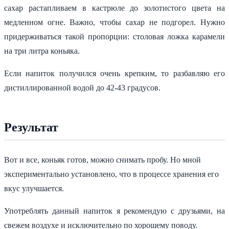
сахар растапливаем в кастрюле до золотистого цвета на
медленном огне. Важно, чтобы сахар не подгорел. Нужно
придерживаться такой пропорции: столовая ложка карамели
на три литра коньяка.
Если напиток получился очень крепким, то разбавляю его
дистиллированной водой до 42-43 градусов.
Результат
Вот и все, коньяк готов, можно снимать пробу. Но мной
экспериментально установлено, что в процессе хранения его
вкус улучшается.
Употреблять данный напиток я рекомендую с друзьями, на
свежем воздухе и исключительно по хорошему поводу.