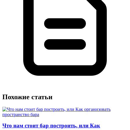
Похожие статьи
Что нам стоит бар построить, или Как