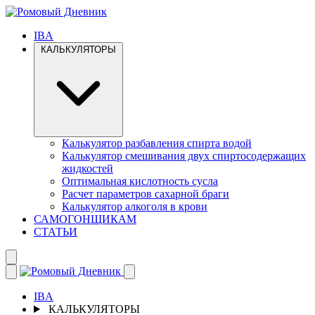
IBA
КАЛЬКУЛЯТОРЫ
Калькулятор разбавления спирта водой
Калькулятор смешивания двух спиртосодержащих
жидкостей
Оптимальная кислотность сусла
Расчет параметров сахарной браги
Калькулятор алкоголя в крови
САМОГОНЩИКАМ
СТАТЬИ
IBA
КАЛЬКУЛЯТОРЫ