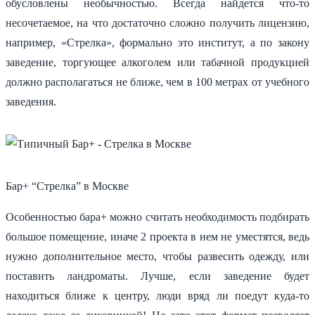
обусловлены необычностью. Всегда найдется что-то
несочетаемое, на что достаточно сложно получить лицензию,
например, «Стрелка», формально это институт, а по закону
заведение, торгующее алкоголем или табачной продукцией
должно располагаться не ближе, чем в 100 метрах от учебного
заведения.
Бар+ “Стрелка” в Москве
Особенностью бара+ можно считать необходимость подбирать
большое помещение, иначе 2 проекта в нем не уместятся, ведь
нужно дополнительное место, чтобы развесить одежду, или
поставить ландроматы. Лучше, если заведение будет
находиться ближе к центру, люди вряд ли поедут куда-то