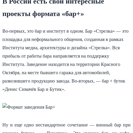
В России есть свои интересные
проекты формата «бар+»
Во-первых, это бар и институт в одном. Бар «Стрелка» — это
площадка для неформального общения, созданная в рамках
Института медиа, архитектуры и дизайна «Стрелка». Вся
прибыль от работы бара направляется на поддержку
Института. Заведение находится на территории Красного
Октября, на месте бывшего гаража для автомобилей,
развозившего продукцию завода. Во-вторых, — бар + бутик
«Денис Симачёв Бар и Бутик».
Ну и еще одно нестандартное сочетание — винный бар при