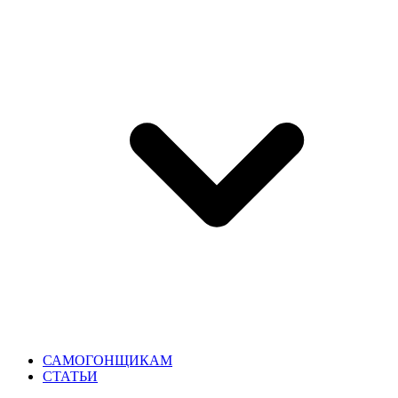
САМОГОНЩИКАМ
СТАТЬИ