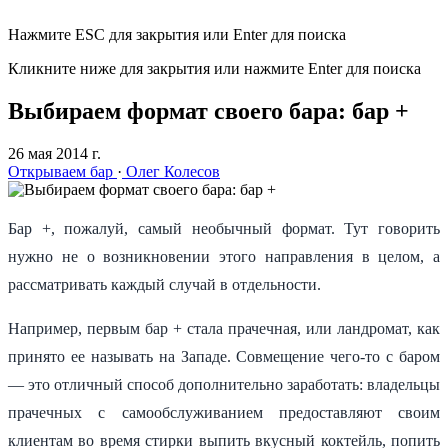
Нажмите ESC для закрытия или Enter для поиска
Кликните ниже для закрытия или нажмите Enter для поиска
Выбираем формат своего бара: бар +
26 мая 2014 г.
Открываем бар
·
Олег Колесов
Бар +, пожалуй, самый необычный формат. Тут говорить
нужно не о возникновении этого направления в целом, а
рассматривать каждый случай в отдельности.
Например, первым бар + стала прачечная, или ландромат, как
принято ее называть на Западе. Совмещение чего-то с баром
— это отличный способ дополнительно заработать: владельцы
прачечных с самообслуживанием предоставляют своим
клиентам во время стирки выпить вкусный коктейль, попить