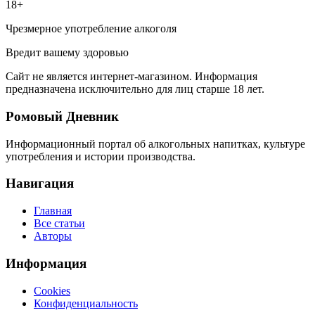
18+
Чрезмерное употребление алкоголя
Вредит вашему здоровью
Сайт не является интернет-магазином. Информация
предназначена исключительно для лиц старше 18 лет.
Ромовый Дневник
Информационный портал об алкогольных напитках, культуре
употребления и истории производства.
Навигация
Главная
Все статьи
Авторы
Информация
Cookies
Конфиденциальность