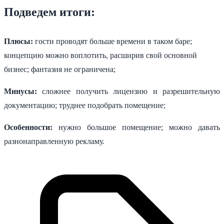
Подведем итоги:
Плюсы:
гости проводят больше времени в таком баре;
концепцию можно воплотить, расширив свой основной
бизнес; фантазия не ограничена;
Минусы:
сложнее получить лицензию и разрешительную
документацию; труднее подобрать помещение;
Особенности:
нужно большое помещение; можно давать
разнонаправленную рекламу.