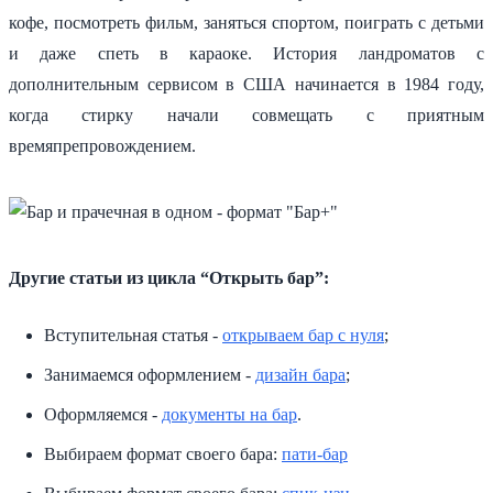
кофе, посмотреть фильм, заняться спортом, поиграть с детьми
и даже спеть в караоке. История ландроматов с
дополнительным сервисом в США начинается в 1984 году,
когда стирку начали совмещать с приятным
времяпрепровождением.
Другие статьи из цикла “Открыть бар”:
Вступительная статья -
открываем бар с нуля
;
Занимаемся оформлением -
дизайн бара
;
Оформляемся -
документы на бар
.
Выбираем формат своего бара:
пати-бар