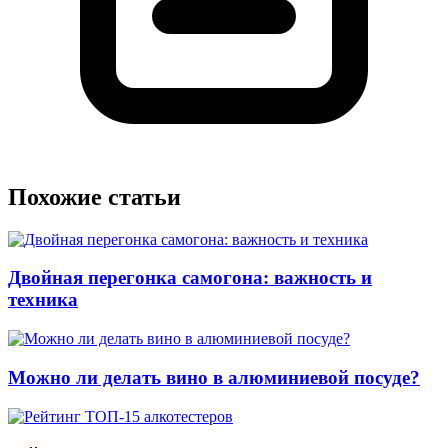
Похожие статьи
Двойная перегонка самогона: важность и
техника
Можно ли делать вино в алюминиевой посуде?