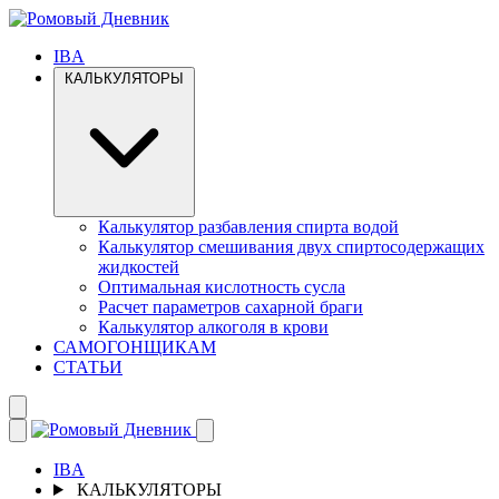
IBA
КАЛЬКУЛЯТОРЫ
Калькулятор разбавления спирта водой
Калькулятор смешивания двух спиртосодержащих
жидкостей
Оптимальная кислотность сусла
Расчет параметров сахарной браги
Калькулятор алкоголя в крови
САМОГОНЩИКАМ
СТАТЬИ
IBA
КАЛЬКУЛЯТОРЫ