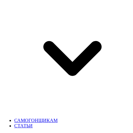
САМОГОНЩИКАМ
СТАТЬИ