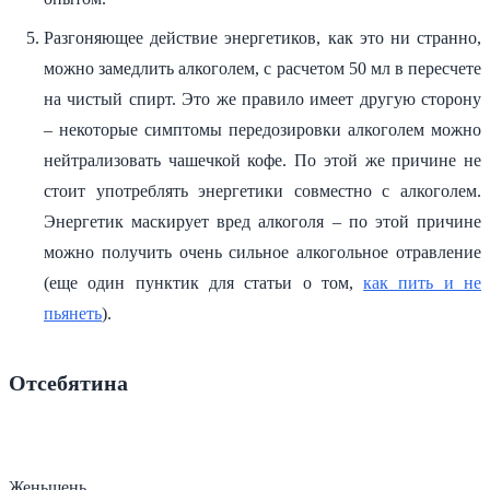
Разгоняющее действие энергетиков, как это ни странно,
можно замедлить алкоголем, с расчетом 50 мл в пересчете
на чистый спирт. Это же правило имеет другую сторону
– некоторые симптомы передозировки алкоголем можно
нейтрализовать чашечкой кофе. По этой же причине не
стоит употреблять энергетики совместно с алкоголем.
Энергетик маскирует вред алкоголя – по этой причине
можно получить очень сильное алкогольное отравление
(еще один пунктик для статьи о том,
как пить и не
пьянеть
).
Отсебятина
Женьшень