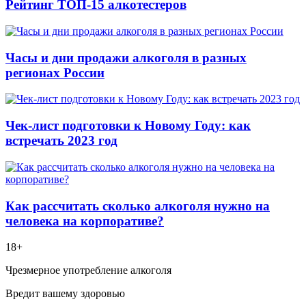
Рейтинг ТОП-15 алкотестеров
Часы и дни продажи алкоголя в разных
регионах России
Чек-лист подготовки к Новому Году: как
встречать 2023 год
Как рассчитать сколько алкоголя нужно на
человека на корпоративе?
18+
Чрезмерное употребление алкоголя
Вредит вашему здоровью