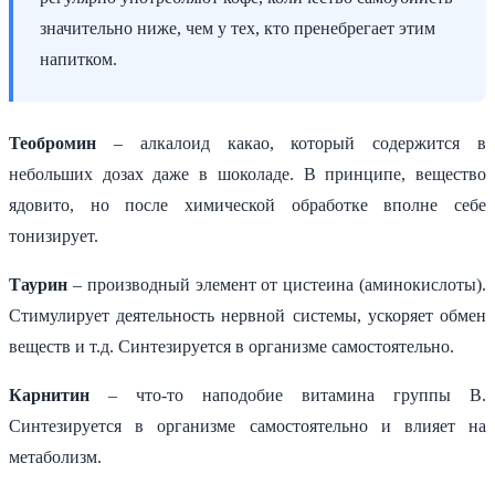
значительно ниже, чем у тех, кто пренебрегает этим
напитком.
Теобромин
– алкалоид какао, который содержится в
небольших дозах даже в шоколаде. В принципе, вещество
ядовито, но после химической обработке вполне себе
тонизирует.
Таурин
– производный элемент от цистеина (аминокислоты).
Стимулирует деятельность нервной системы, ускоряет обмен
веществ и т.д. Синтезируется в организме самостоятельно.
Карнитин
– что-то наподобие витамина группы В.
Синтезируется в организме самостоятельно и влияет на
метаболизм.