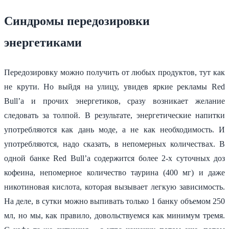
Синдромы передозировки
энергетиками
Передозировку можно получить от любых продуктов, тут как
не крути. Но выйдя на улицу, увидев яркие рекламы Red
Bull’а и прочих энергетиков, сразу возникает желание
следовать за толпой. В результате, энергетические напитки
употребляются как дань моде, а не как необходимость. И
употребляются, надо сказать, в непомерных количествах. В
одной банке Red Bull’а содержится более 2-х суточных доз
кофеина, непомерное количество таурина (400 мг) и даже
никотиновая кислота, которая вызывает легкую зависимость.
На деле, в сутки можно выпивать только 1 банку объемом 250
мл, но мы, как правило, довольствуемся как минимум тремя.