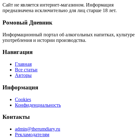
Сайт не является интернет-магазином. Информация
предназначена исключительно для лиц старше 18 лет.
Ромовый Дневник
Информационный портал об алкогольных напитках, культуре
употребления и истории производства.
Навигация
Главная
Все статьи
Авторы
Информация
Cookies
Конфиденциальность
Контакты
admin@therumdiary.ru
Рекламодателям