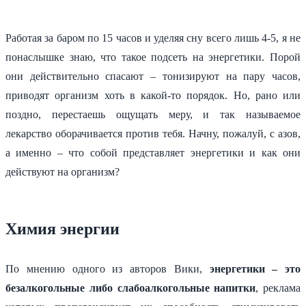
Работая за баром по 15 часов и уделяя сну всего лишь 4-5, я не
понаслышке знаю, что такое подсеть на энергетики. Порой
они действительно спасают – тонизируют на пару часов,
приводят организм хоть в какой-то порядок. Но, рано или
поздно, перестаешь ощущать меру, и так называемое
лекарство оборачивается против тебя. Начну, пожалуй, с азов,
а именно – что собой представляет энергетики и как они
действуют на организм?
Химия энергии
По мнению одного из авторов Вики,
энергетики – это
безалкогольные либо слабоалкогольные напитки
, реклама