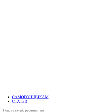
САМОГОНЩИКАМ
СТАТЬИ