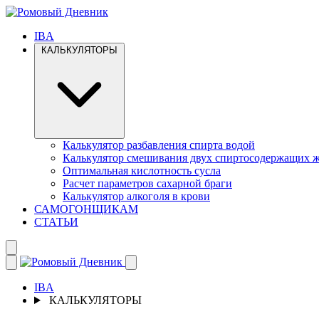
IBA
КАЛЬКУЛЯТОРЫ
Калькулятор разбавления спирта водой
Калькулятор смешивания двух спиртосодержащих 
Оптимальная кислотность сусла
Расчет параметров сахарной браги
Калькулятор алкоголя в крови
САМОГОНЩИКАМ
СТАТЬИ
IBA
КАЛЬКУЛЯТОРЫ