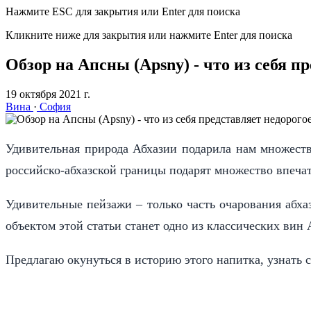
Нажмите ESC для закрытия или Enter для поиска
Кликните ниже для закрытия или нажмите Enter для поиска
Обзор на Апсны (Apsny) - что из себя п
19 октября 2021 г.
Вина
·
София
Удивительная природа Абхазии подарила нам множеств
российско-абхазской границы подарят множество впеча
Удивительные пейзажи – только часть очарования абха
объектом этой статьи станет одно из классических вин
Предлагаю окунуться в историю этого напитка, узнать 