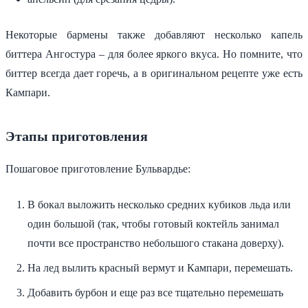
Некоторые бармены также добавляют несколько капель
биттера Ангостура – для более яркого вкуса. Но помните, что
биттер всегда дает горечь, а в оригинальном рецепте уже есть
Кампари.
Этапы приготовления
Пошаговое приготовление Бульвардье:
В бокал выложить несколько средних кубиков льда или
один большой (так, чтобы готовый коктейль занимал
почти все пространство небольшого стакана доверху).
На лед вылить красный вермут и Кампари, перемешать.
Добавить бурбон и еще раз все тщательно перемешать