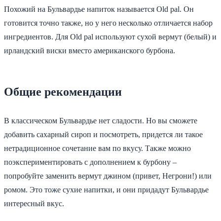
Похожий на Бульвардье напиток называется Old pal. Он
готовится точно также, но у него несколько отличается набор
ингредиентов. Для Old pal используют сухой вермут (белый) и
ирландский виски вместо американского бурбона.
Общие рекомендации
В классическом Бульвардье нет сладости. Но вы сможете
добавить сахарный сироп и посмотреть, придется ли такое
нетрадиционное сочетание вам по вкусу. Также можно
поэкспериментировать с дополнением к бурбону –
попробуйте заменить вермут джином (привет, Негрони!) или
ромом. Это тоже сухие напитки, и они придадут Бульвардье
интересный вкус.