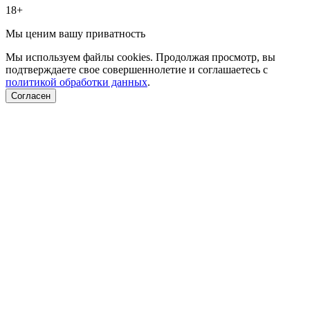
18+
Мы ценим вашу приватность
Мы используем файлы cookies. Продолжая просмотр, вы
подтверждаете свое совершеннолетие и соглашаетесь с
политикой обработки данных
.
Согласен