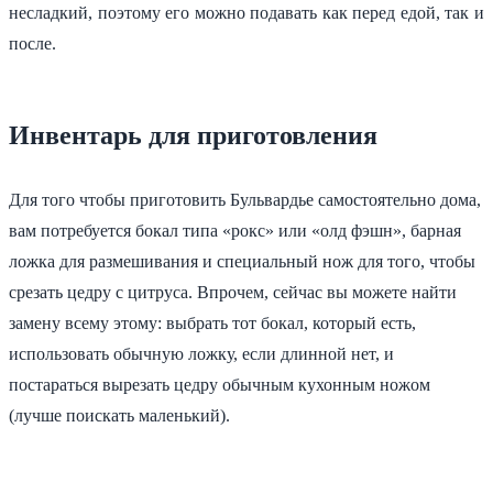
несладкий, поэтому его можно подавать как перед едой, так и
после.
Инвентарь для приготовления
Для того чтобы приготовить Бульвардье самостоятельно дома,
вам потребуется бокал типа «рокс» или «олд фэшн», барная
ложка для размешивания и специальный нож для того, чтобы
срезать цедру с цитруса. Впрочем, сейчас вы можете найти
замену всему этому: выбрать тот бокал, который есть,
использовать обычную ложку, если длинной нет, и
постараться вырезать цедру обычным кухонным ножом
(лучше поискать маленький).