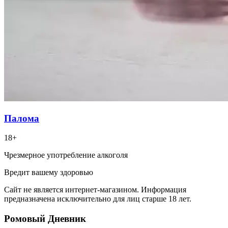
Палома
18+
Чрезмерное употребление алкоголя
Вредит вашему здоровью
Сайт не является интернет-магазином. Информация
предназначена исключительно для лиц старше 18 лет.
Ромовый Дневник