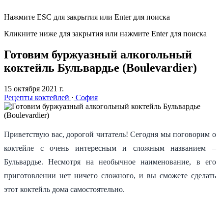
Нажмите ESC для закрытия или Enter для поиска
Кликните ниже для закрытия или нажмите Enter для поиска
Готовим буржуазный алкогольный
коктейль Бульвардье (Boulevardier)
15 октября 2021 г.
Рецепты коктейлей
·
София
Приветствую вас, дорогой читатель! Сегодня мы поговорим о
коктейле с очень интересным и сложным названием –
Бульвардье. Несмотря на необычное наименование, в его
приготовлении нет ничего сложного, и вы сможете сделать
этот коктейль дома самостоятельно.