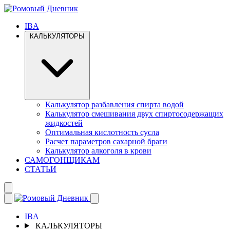
IBA
КАЛЬКУЛЯТОРЫ
Калькулятор разбавления спирта водой
Калькулятор смешивания двух спиртосодержащих
жидкостей
Оптимальная кислотность сусла
Расчет параметров сахарной браги
Калькулятор алкоголя в крови
САМОГОНЩИКАМ
СТАТЬИ
IBA
КАЛЬКУЛЯТОРЫ