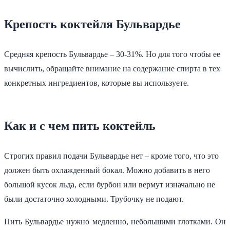
Крепость коктейля Бульвардье
Средняя крепость Бульвардье – 30-31%. Но для того чтобы ее
вычислить, обращайте внимание на содержание спирта в тех
конкретных ингредиентов, которые вы используете.
Как и с чем пить коктейль
Строгих правил подачи Бульвардье нет – кроме того, что это
должен быть охлажденный бокал. Можно добавить в него
большой кусок льда, если бурбон или вермут изначально не
были достаточно холодными. Трубочку не подают.
Пить Бульвардье нужно медленно, небольшими глотками. Он