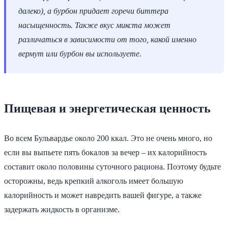
далеко), а бурбон придает горечи биттера
насыщенность. Также вкус микста может
различаться в зависимости от того, какой именно
вермут или бурбон вы используете.
Пищевая и энергетическая ценность
Во всем Бульвардье около 200 ккал. Это не очень много, но
если вы выпьете пять бокалов за вечер – их калорийность
составит около половины суточного рациона. Поэтому будьте
осторожны, ведь крепкий алкоголь имеет большую
калорийность и может навредить вашей фигуре, а также
задержать жидкость в организме.