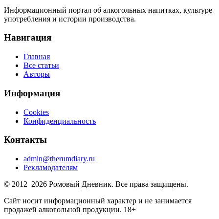
Информационный портал об алкогольных напитках, культуре
употребления и истории производства.
Навигация
Главная
Все статьи
Авторы
Информация
Cookies
Конфиденциальность
Контакты
admin@therumdiary.ru
Рекламодателям
© 2012–2026 Ромовый Дневник. Все права защищены.
Сайт носит информационный характер и не занимается
продажей алкогольной продукции. 18+