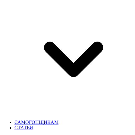
САМОГОНЩИКАМ
СТАТЬИ