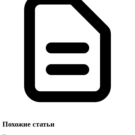
Похожие статьи