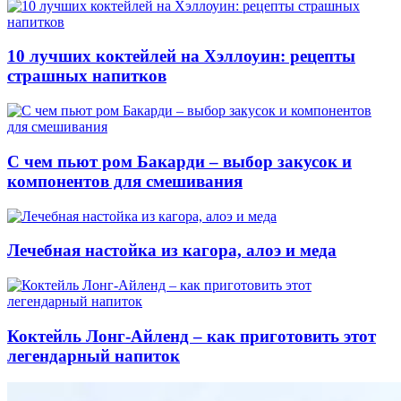
10 лучших коктейлей на Хэллоуин: рецепты
страшных напитков
С чем пьют ром Бакарди – выбор закусок и
компонентов для смешивания
Лечебная настойка из кагора, алоэ и меда
Коктейль Лонг-Айленд – как приготовить этот
легендарный напиток