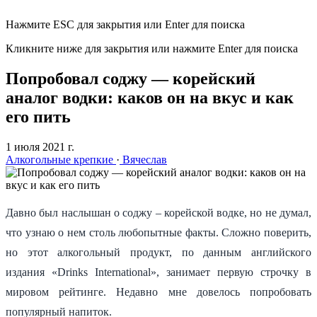
Нажмите ESC для закрытия или Enter для поиска
Кликните ниже для закрытия или нажмите Enter для поиска
Попробовал соджу — корейский
аналог водки: каков он на вкус и как
его пить
1 июля 2021 г.
Алкогольные крепкие
·
Вячеслав
Давно был наслышан о соджу – корейской водке, но не думал,
что узнаю о нем столь любопытные факты. Сложно поверить,
но этот алкогольный продукт, по данным английского
издания «Drinks International», занимает первую строчку в
мировом рейтинге. Недавно мне довелось попробовать
популярный напиток.