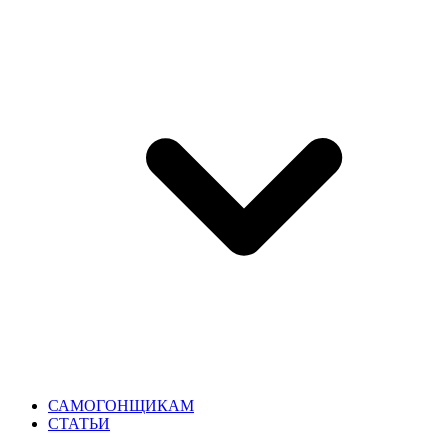
САМОГОНЩИКАМ
СТАТЬИ