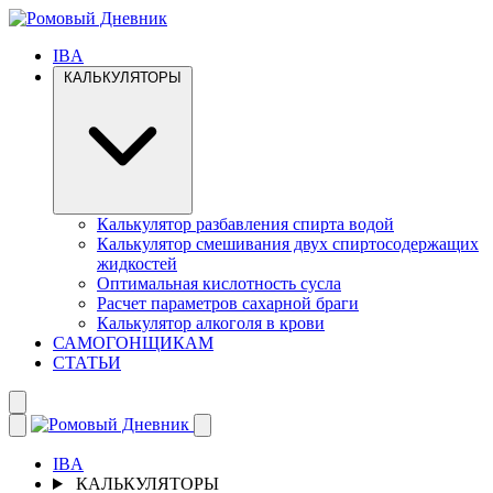
IBA
КАЛЬКУЛЯТОРЫ
Калькулятор разбавления спирта водой
Калькулятор смешивания двух спиртосодержащих
жидкостей
Оптимальная кислотность сусла
Расчет параметров сахарной браги
Калькулятор алкоголя в крови
САМОГОНЩИКАМ
СТАТЬИ
IBA
КАЛЬКУЛЯТОРЫ