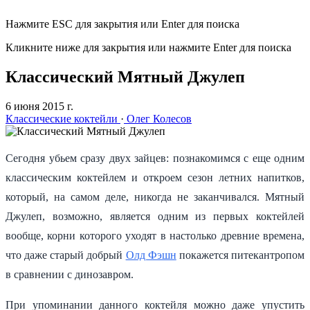
Нажмите ESC для закрытия или Enter для поиска
Кликните ниже для закрытия или нажмите Enter для поиска
Классический Мятный Джулеп
6 июня 2015 г.
Классические коктейли
·
Олег Колесов
Сегодня убьем сразу двух зайцев: познакомимся с еще одним
классическим коктейлем и откроем сезон летних напитков,
который, на самом деле, никогда не заканчивался. Мятный
Джулеп, возможно, является одним из первых коктейлей
вообще, корни которого уходят в настолько древние времена,
что даже старый добрый
Олд Фэшн
покажется питекантропом
в сравнении с динозавром.
При упоминании данного коктейля можно даже упустить