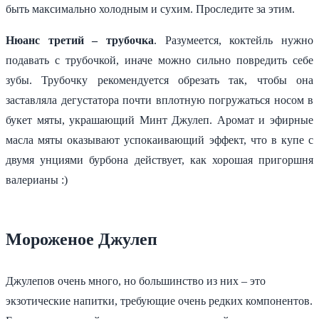
быть максимально холодным и сухим. Проследите за этим.
Нюанс третий – трубочка
. Разумеется, коктейль нужно
подавать с трубочкой, иначе можно сильно повредить себе
зубы. Трубочку рекомендуется обрезать так, чтобы она
заставляла дегустатора почти вплотную погружаться носом в
букет мяты, украшающий Минт Джулеп. Аромат и эфирные
масла мяты оказывают успокаивающий эффект, что в купе с
двумя унциями бурбона действует, как хорошая пригоршня
валерианы :)
Мороженое Джулеп
Джулепов очень много, но большинство из них – это
экзотические напитки, требующие очень редких компонентов.