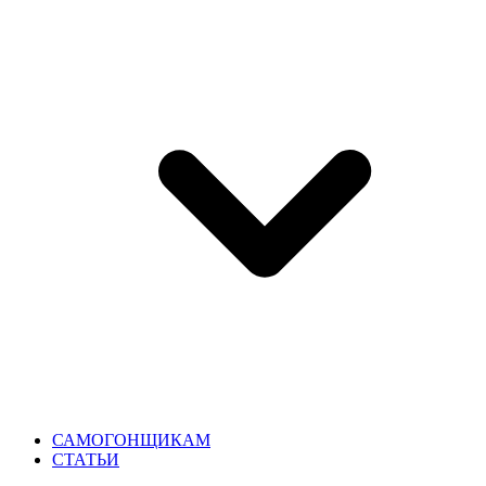
САМОГОНЩИКАМ
СТАТЬИ