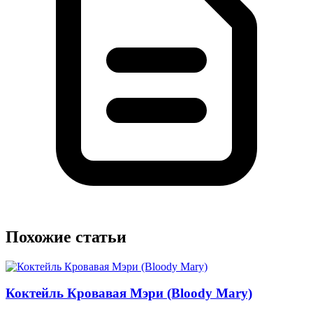
Похожие статьи
Коктейль Кровавая Мэри (Bloody Mary)