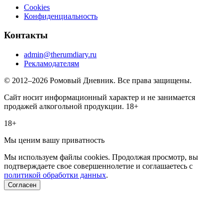
Cookies
Конфиденциальность
Контакты
admin@therumdiary.ru
Рекламодателям
© 2012–2026 Ромовый Дневник. Все права защищены.
Сайт носит информационный характер и не занимается
продажей алкогольной продукции. 18+
18+
Мы ценим вашу приватность
Мы используем файлы cookies. Продолжая просмотр, вы
подтверждаете свое совершеннолетие и соглашаетесь с
политикой обработки данных
.
Согласен