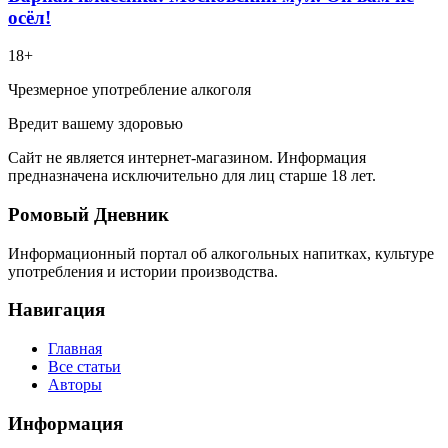
осёл!
18+
Чрезмерное употребление алкоголя
Вредит вашему здоровью
Сайт не является интернет-магазином. Информация
предназначена исключительно для лиц старше 18 лет.
Ромовый Дневник
Информационный портал об алкогольных напитках, культуре
употребления и истории производства.
Навигация
Главная
Все статьи
Авторы
Информация