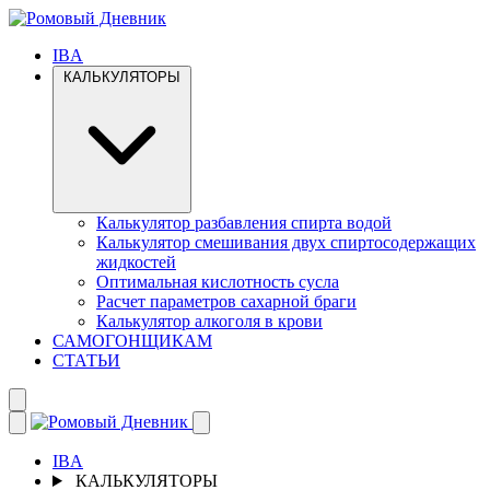
IBA
КАЛЬКУЛЯТОРЫ
Калькулятор разбавления спирта водой
Калькулятор смешивания двух спиртосодержащих
жидкостей
Оптимальная кислотность сусла
Расчет параметров сахарной браги
Калькулятор алкоголя в крови
САМОГОНЩИКАМ
СТАТЬИ
IBA
КАЛЬКУЛЯТОРЫ