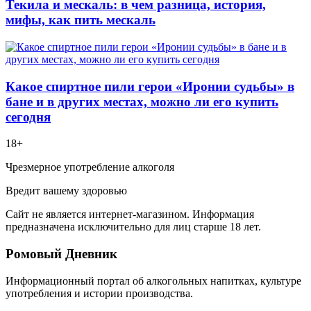
Текила и мескаль: в чем разница, история,
мифы, как пить мескаль
Какое спиртное пили герои «Иронии судьбы» в
бане и в других местах, можно ли его купить
сегодня
18+
Чрезмерное употребление алкоголя
Вредит вашему здоровью
Сайт не является интернет-магазином. Информация
предназначена исключительно для лиц старше 18 лет.
Ромовый Дневник
Информационный портал об алкогольных напитках, культуре
употребления и истории производства.