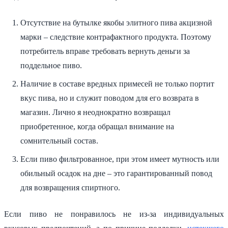
Отсутствие на бутылке якобы элитного пива акцизной
марки – следствие контрафактного продукта. Поэтому
потребитель вправе требовать вернуть деньги за
поддельное пиво.
Наличие в составе вредных примесей не только портит
вкус пива, но и служит поводом для его возврата в
магазин. Лично я неоднократно возвращал
приобретенное, когда обращал внимание на
сомнительный состав.
Если пиво фильтрованное, при этом имеет мутность или
обильный осадок на дне – это гарантированный повод
для возвращения спиртного.
Если пиво не понравилось не из-за индивидуальных