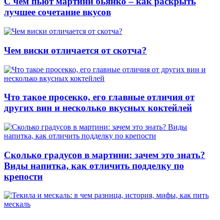
С чем пьют мартини бьянко – как раскрыть
лучшее сочетание вкусов
Чем виски отличается от скотча?
Что такое просекко, его главные отличия от
других вин и несколько вкусных коктейлей
Сколько градусов в мартини: зачем это знать?
Виды напитка, как отличить подделку по
крепости