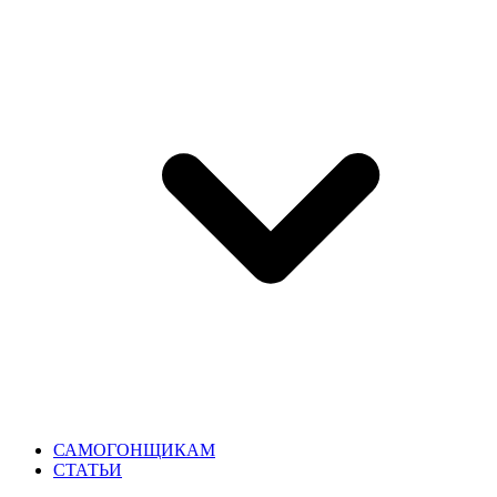
САМОГОНЩИКАМ
СТАТЬИ