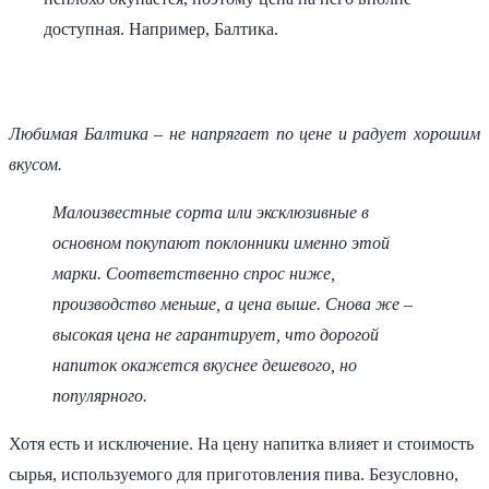
доступная. Например, Балтика.
Любимая Балтика – не напрягает по цене и радует хорошим
вкусом.
Малоизвестные сорта или эксклюзивные в
основном покупают поклонники именно этой
марки. Соответственно спрос ниже,
производство меньше, а цена выше. Снова же –
высокая цена не гарантирует, что дорогой
напиток окажется вкуснее дешевого, но
популярного.
Хотя есть и исключение. На цену напитка влияет и стоимость
сырья, используемого для приготовления пива. Безусловно,