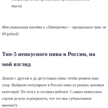
вкуса).
Моя уникальная находка в «Пятерочке» – премиальное пиво за
69 рублей!
Топ-5 невкусного пива в России, на
мой взгляд
Дошли с другом и до дегустации пива, чтобы решить наш
спор. Выбрали популярное в России пиво из разных ценовых
категорий. По итогу я составил рейтинг 5 самых невкусных
сортов (я хочу подчеркнуть, что это мое субъективное
мнение!):