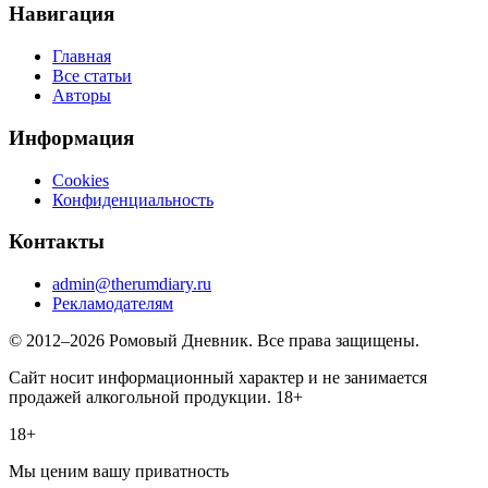
Навигация
Главная
Все статьи
Авторы
Информация
Cookies
Конфиденциальность
Контакты
admin@therumdiary.ru
Рекламодателям
© 2012–2026 Ромовый Дневник. Все права защищены.
Сайт носит информационный характер и не занимается
продажей алкогольной продукции. 18+
18+
Мы ценим вашу приватность