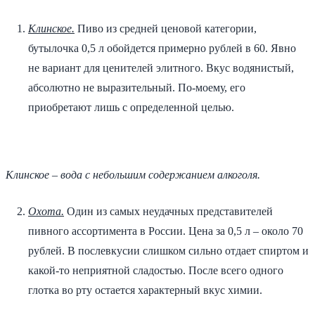
Клинское.
Пиво из средней ценовой категории,
бутылочка 0,5 л обойдется примерно рублей в 60. Явно
не вариант для ценителей элитного. Вкус водянистый,
абсолютно не выразительный. По-моему, его
приобретают лишь с определенной целью.
Клинское – вода с небольшим содержанием алкоголя.
Охота.
Один из самых неудачных представителей
пивного ассортимента в России. Цена за 0,5 л – около 70
рублей. В послевкусии слишком сильно отдает спиртом и
какой-то неприятной сладостью. После всего одного
глотка во рту остается характерный вкус химии.