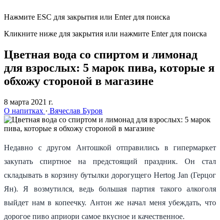
Нажмите ESC для закрытия или Enter для поиска
Кликните ниже для закрытия или нажмите Enter для поиска
Цветная вода со спиртом и лимонад
для взрослых: 5 марок пива, которые я
обхожу стороной в магазине
8 марта 2021 г.
О напитках
·
Вячеслав Буров
Недавно с другом Антошкой отправились в гипермаркет
закупать спиртное на предстоящий праздник. Он стал
складывать в корзину бутылки дорогущего Hertog Jan (Герцог
Ян). Я возмутился, ведь большая партия такого алкоголя
выйдет нам в копеечку. Антон же начал меня убеждать, что
дорогое пиво априори самое вкусное и качественное.