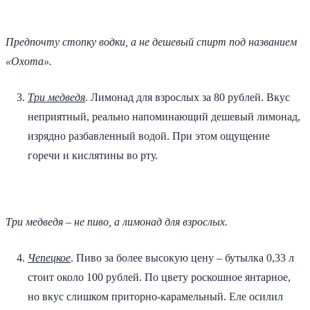
Предпочту стопку водки, а не дешевый спирт под названием
«Охота».
Три медведя
. Лимонад для взрослых за 80 рублей. Вкус
неприятный, реально напоминающий дешевый лимонад,
изрядно разбавленный водой. При этом ощущение
горечи и кислятины во рту.
Три медведя – не пиво, а лимонад для взрослых.
Чепецкое
. Пиво за более высокую цену – бутылка 0,33 л
стоит около 100 рублей. По цвету роскошное янтарное,
но вкус слишком приторно-карамельный. Еле осилил