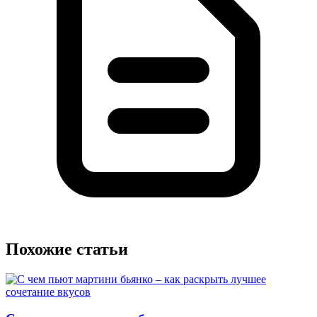
Похожие статьи