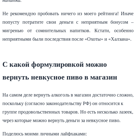
напитка.
Не рекомендую пробовать ничего из моего рейтинга! Иначе
попусту потратите свои деньги с неприятным бонусом –
мигренью от сомнительных напитков. Кстати, особенно
неприятными были последствия после «Охоты» и «Халзана».
С какой формулировкой можно
вернуть невкусное пиво в магазин
На самом деле вернуть алкоголь в магазин достаточно сложно,
поскольку (согласно законодательству РФ) он относится к
группе продовольственных товаров. Но есть несколько лазеек,
через которые можно вернуть деньги за невкусное пиво.
Поделюсь моими личными лайфхаками: