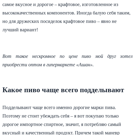
самое вкусное и дорогое – крафтовое, изготовленное из
высококачественных компонентов. Иногда балую себя таким,
но для дружеских посиделок крафтовое пиво – явно не
лучший вариант!
Вот такое нескромное по цене пиво мой друг хотел
приобрести оптом в гипермаркете «Ашан».
Какое пиво чаще всего подделывают
Подделывают чаще всего именно дорогие марки пива.
Поэтому не стоит убеждать себя – я вот покупаю только
дорогое импортное спиртное, значит, я потребляю самый
вкусный и качественный продукт. Причем такой маневр