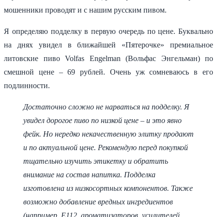
мошенники проводят и с нашим русским пивом.
Я определяю подделку в первую очередь по цене. Буквально
на днях увидел в ближайшей «Пятерочке» премиальное
литовские пиво Volfas Engelman (Вольфас Энгельман) по
смешной цене – 69 рублей. Очень уж сомневаюсь в его
подлинности.
Достаточно сложно не нарваться на подделку. Я
увидел дорогое пиво по низкой цене – и это явно
фейк. Но нередко некачественную элитку продают
и по актуальной цене. Рекомендую перед покупкой
тщательно изучить этикетку и обратить
внимание на состав напитка. Подделка
изготовлена из низкосортных компонентов. Также
возможно добавление вредных ингредиентов
(например, Е112, ароматизаторов, усилителей