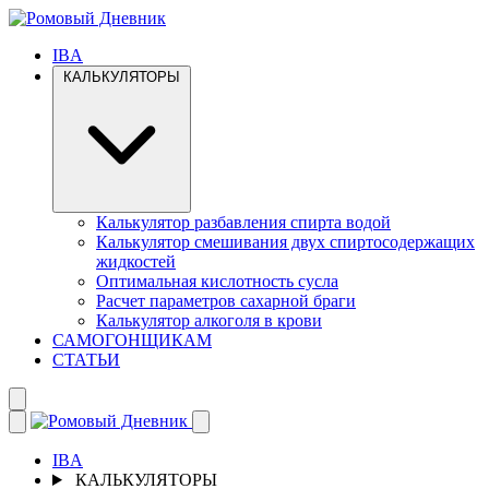
IBA
КАЛЬКУЛЯТОРЫ
Калькулятор разбавления спирта водой
Калькулятор смешивания двух спиртосодержащих
жидкостей
Оптимальная кислотность сусла
Расчет параметров сахарной браги
Калькулятор алкоголя в крови
САМОГОНЩИКАМ
СТАТЬИ
IBA
КАЛЬКУЛЯТОРЫ