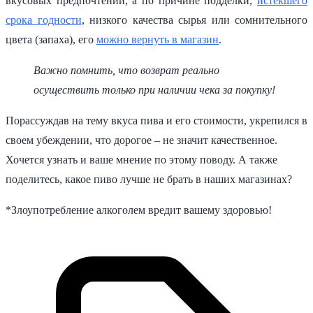
вкусовых предпочтений, а по причине подделки,
истекшего
срока годности
, низкого качества сырья или сомнительного
цвета (запаха), его
можно вернуть в магазин
.
Важно помнить, что возврат реально
осуществить только при наличии чека за покупку!
Порассуждав на тему вкуса пива и его стоимости, укрепился в
своем убеждении, что дорогое – не значит качественное.
Хочется узнать и ваше мнение по этому поводу. А также
поделитесь, какое пиво лучше не брать в наших магазинах?
*Злоупотребление алкоголем вредит вашему здоровью!