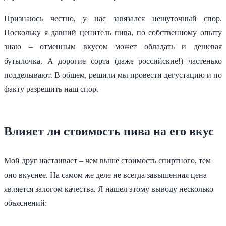
Признаюсь честно, у нас завязался нешуточный спор.
Поскольку я давний ценитель пива, по собственному опыту
знаю – отменным вкусом может обладать и дешевая
бутылочка. А дорогие сорта (даже российские!) частенько
подделывают. В общем, решили мы провести дегустацию и по
факту разрешить наш спор.
Влияет ли стоимость пива на его вкус
Мой друг настаивает – чем выше стоимость спиртного, тем
оно вкуснее. На самом же деле не всегда завышенная цена
является залогом качества. Я нашел этому выводу несколько
объяснений: