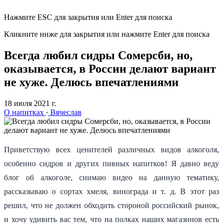
Нажмите ESC для закрытия или Enter для поиска
Кликните ниже для закрытия или нажмите Enter для поиска
Всегда любил сидры Сомерсби, но,
оказывается, в России делают вариант
не хуже. Делюсь впечатлениями
18 июля 2021 г.
О напитках
·
Вячеслав
Приветствую всех ценителей различных видов алкоголя,
особенно сидров и других пивных напитков! Я давно веду
блог об алкоголе, снимаю видео на данную тематику,
рассказываю о сортах хмеля, винограда и т. д. В этот раз
решил, что не должен обходить стороной российский рынок,
и хочу удивить вас тем, что на полках наших магазинов есть