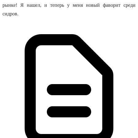
рынке! Я нашел, и теперь у меня новый фаворит среди
сидров.