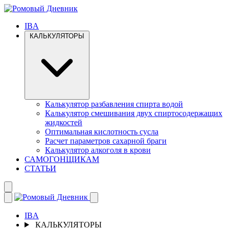
IBA
КАЛЬКУЛЯТОРЫ
Калькулятор разбавления спирта водой
Калькулятор смешивания двух спиртосодержащих
жидкостей
Оптимальная кислотность сусла
Расчет параметров сахарной браги
Калькулятор алкоголя в крови
САМОГОНЩИКАМ
СТАТЬИ
IBA
КАЛЬКУЛЯТОРЫ