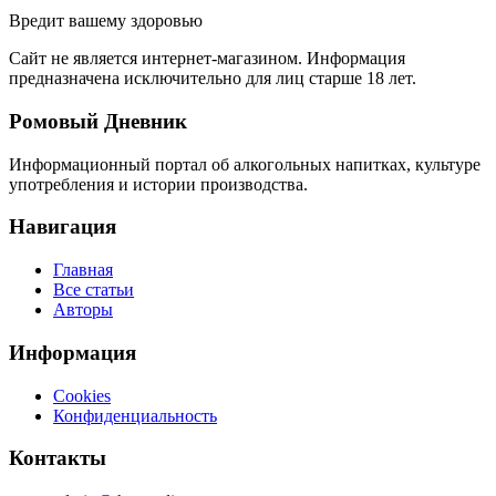
Вредит вашему здоровью
Сайт не является интернет-магазином. Информация
предназначена исключительно для лиц старше 18 лет.
Ромовый Дневник
Информационный портал об алкогольных напитках, культуре
употребления и истории производства.
Навигация
Главная
Все статьи
Авторы
Информация
Cookies
Конфиденциальность
Контакты