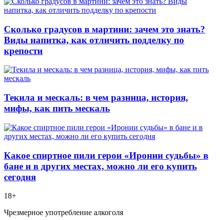
Сколько градусов в мартини: зачем это знать?
Виды напитка, как отличить подделку по
крепости
Текила и мескаль: в чем разница, история,
мифы, как пить мескаль
Какое спиртное пили герои «Иронии судьбы» в
бане и в других местах, можно ли его купить
сегодня
18+
Чрезмерное употребление алкоголя