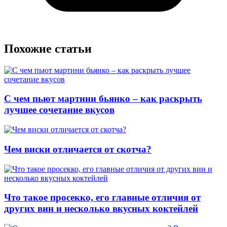
Похожие статьи
С чем пьют мартини бьянко – как раскрыть
лучшее сочетание вкусов
Чем виски отличается от скотча?
Что такое просекко, его главные отличия от
других вин и несколько вкусных коктейлей