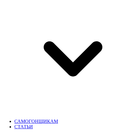
САМОГОНЩИКАМ
СТАТЬИ