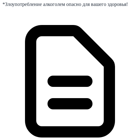
*Злоупотребление алкоголем опасно для вашего здоровья!