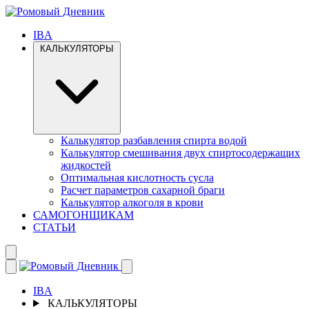
IBA
КАЛЬКУЛЯТОРЫ
Калькулятор разбавления спирта водой
Калькулятор смешивания двух спиртосодержащих
жидкостей
Оптимальная кислотность сусла
Расчет параметров сахарной браги
Калькулятор алкоголя в крови
САМОГОНЩИКАМ
СТАТЬИ
IBA
КАЛЬКУЛЯТОРЫ