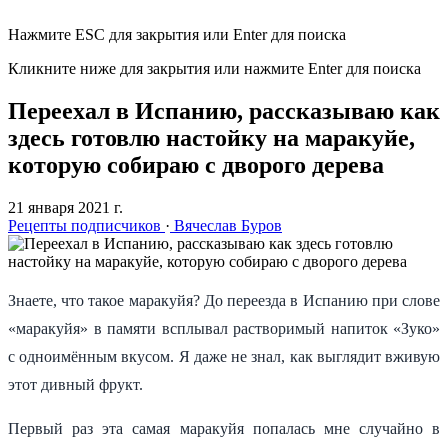
Нажмите ESC для закрытия или Enter для поиска
Кликните ниже для закрытия или нажмите Enter для поиска
Переехал в Испанию, рассказываю как
здесь готовлю настойку на маракуйе,
которую собираю с дворого дерева
21 января 2021 г.
Рецепты подписчиков
·
Вячеслав Буров
Знаете, что такое маракуйя? До переезда в Испанию при слове
«маракуйя» в памяти всплывал растворимый напиток «Зуко»
с одноимённым вкусом. Я даже не знал, как выглядит вживую
этот дивный фрукт.
Первый раз эта самая маракуйя попалась мне случайно в