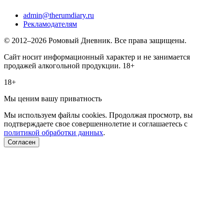
admin@therumdiary.ru
Рекламодателям
© 2012–2026 Ромовый Дневник. Все права защищены.
Сайт носит информационный характер и не занимается
продажей алкогольной продукции. 18+
18+
Мы ценим вашу приватность
Мы используем файлы cookies. Продолжая просмотр, вы
подтверждаете свое совершеннолетие и соглашаетесь с
политикой обработки данных
.
Согласен