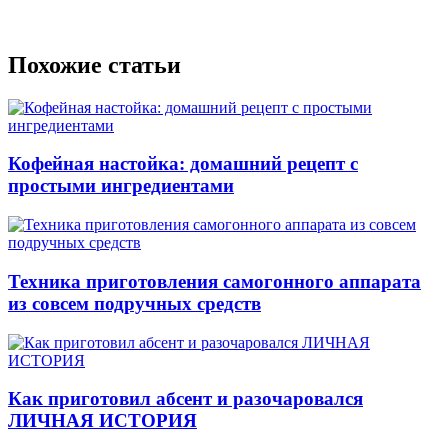
Похожие статьи
Кофейная настойка: домашний рецепт с
простыми ингредиентами
Техника приготовления самогонного аппарата
из совсем подручных средств
Как приготовил абсент и разочаровался
ЛИЧНАЯ ИСТОРИЯ