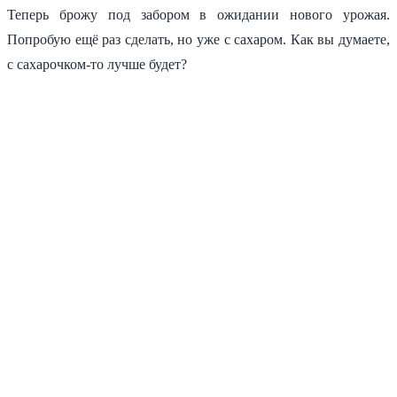
Теперь брожу под забором в ожидании нового урожая.
Попробую ещё раз сделать, но уже с сахаром. Как вы думаете,
с сахарочком-то лучше будет?