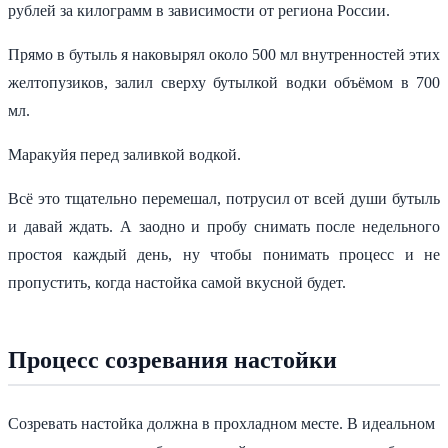
рублей за килограмм в зависимости от региона России.
Прямо в бутыль я наковырял около 500 мл внутренностей этих
желтопузиков, залил сверху бутылкой водки объёмом в 700
мл.
Маракуйя перед заливкой водкой.
Всё это тщательно перемешал, потрусил от всей души бутыль
и давай ждать. А заодно и пробу снимать после недельного
простоя каждый день, ну чтобы понимать процесс и не
пропустить, когда настойка самой вкусной будет.
Процесс созревания настойки
Созревать настойка должна в прохладном месте. В идеальном