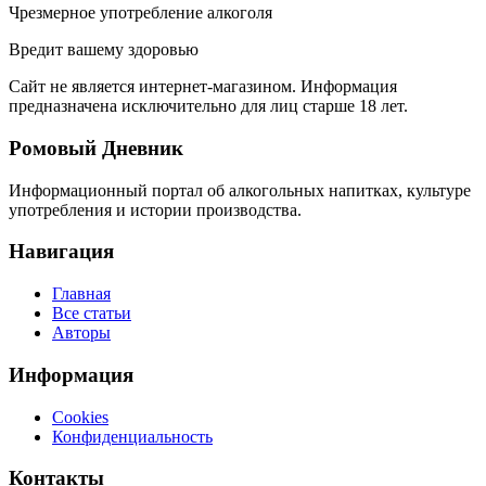
Чрезмерное употребление алкоголя
Вредит вашему здоровью
Сайт не является интернет-магазином. Информация
предназначена исключительно для лиц старше 18 лет.
Ромовый Дневник
Информационный портал об алкогольных напитках, культуре
употребления и истории производства.
Навигация
Главная
Все статьи
Авторы
Информация
Cookies
Конфиденциальность
Контакты