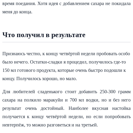
время поедания. Хотя идея с добавлением сахара не покидала
меня до конца.
Что получил в результате
Признаюсь честно, к концу четвёртой недели пробовать особо
было нечего. Остатки-сладки я процедил, получилось где-то
150 мл готового продукта, которые очень быстро подошли к
концу. Получилось хорошо, но мало.
Для любителей сладенького стоит добавить 250-300 грамм
сахара на полкило маракуйи и 700 мл водки, но и без него
результат очень достойный. Наиболее вкусная настойка
получается к концу четвёртой недели, но если попробовать
невтерпёж, то можно разговеться и на третьей.