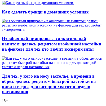
Как сделать бренди в домашних условиях
Из обычный приправы - в алкогольный
напиток: делюсь рецептом необычной настойки
на фенхеле для тех кто любит эксперименты
Для тех, у кого на носу застолье, а времени в
обрез: делюсь рецептом быстрой настойки на
киви и водке, для которой хватит и недели
настаивания
18+