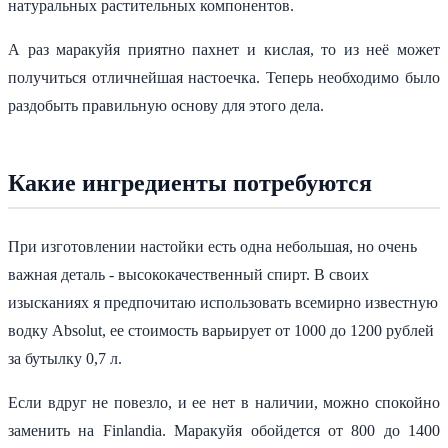
натуральных растительных компонентов.
А раз маракуйя приятно пахнет и кислая, то из неё может
получиться отличнейшая настоечка. Теперь необходимо было
раздобыть правильную основу для этого дела.
Какие ингредиенты потребуются
При изготовлении настойки есть одна небольшая, но очень
важная деталь - высококачественный спирт. В своих
изысканиях я предпочитаю использовать всемирно известную
водку Absolut, ее стоимость варьирует от 1000 до 1200 рублей
за бутылку 0,7 л.
Если вдруг не повезло, и ее нет в наличии, можно спокойно
заменить на Finlandia. Маракуйя обойдется от 800 до 1400