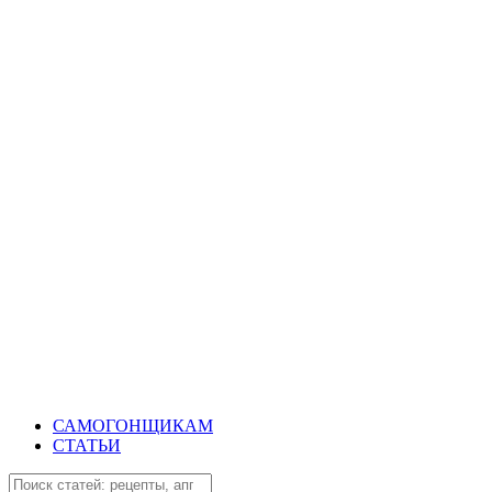
САМОГОНЩИКАМ
СТАТЬИ