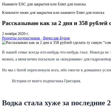
Нажмите ESC для закрытия или Enter для поиска
Кликните ниже для закрытия или нажмите Enter для поиска
Рассказываю как за 2 дня и 358 рублей
2 ноября 2020 г.
Рецепты подписчиков
·
Вячеслав Буров
В нашей семье всегда кто-нибудь что-нибудь гнал. Никогда не
можно, а меня вечно посылали за «кондомами» для гидрозатвор
Но мы с батей переплюнули всех, ибо смогли в домашних усло
История от моего подписчика Григория.
Водка стала хуже за последние 2