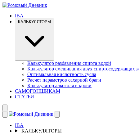
IBA
КАЛЬКУЛЯТОРЫ
Калькулятор разбавления спирта водой
Калькулятор смешивания двух спиртосодержащих 
Оптимальная кислотность сусла
Расчет параметров сахарной браги
Калькулятор алкоголя в крови
САМОГОНЩИКАМ
СТАТЬИ
IBA
КАЛЬКУЛЯТОРЫ