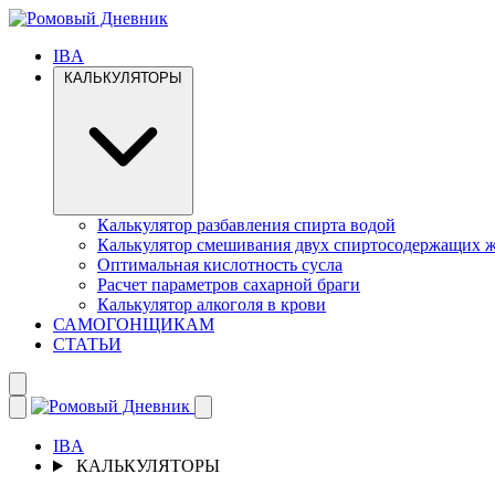
IBA
КАЛЬКУЛЯТОРЫ
Калькулятор разбавления спирта водой
Калькулятор смешивания двух спиртосодержащих 
Оптимальная кислотность сусла
Расчет параметров сахарной браги
Калькулятор алкоголя в крови
САМОГОНЩИКАМ
СТАТЬИ
IBA
КАЛЬКУЛЯТОРЫ