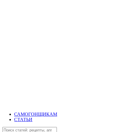
САМОГОНЩИКАМ
СТАТЬИ