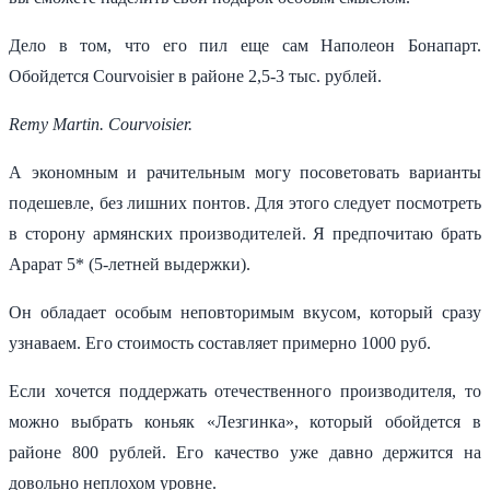
Дело в том, что его пил еще сам Наполеон Бонапарт.
Обойдется Courvoisier в районе 2,5-3 тыс. рублей.
Remy Martin.
Courvoisier.
А экономным и рачительным могу посоветовать варианты
подешевле, без лишних понтов. Для этого следует посмотреть
в сторону армянских производителей. Я предпочитаю брать
Арарат 5* (5-летней выдержки).
Он обладает особым неповторимым вкусом, который сразу
узнаваем. Его стоимость составляет примерно 1000 руб.
Если хочется поддержать отечественного производителя, то
можно выбрать коньяк «Лезгинка», который обойдется в
районе 800 рублей. Его качество уже давно держится на
довольно неплохом уровне.