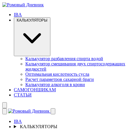
IBA
КАЛЬКУЛЯТОРЫ
Калькулятор разбавления спирта водой
Калькулятор смешивания двух спиртосодержащих
жидкостей
Оптимальная кислотность сусла
Расчет параметров сахарной браги
Калькулятор алкоголя в крови
САМОГОНЩИКАМ
СТАТЬИ
IBA
КАЛЬКУЛЯТОРЫ