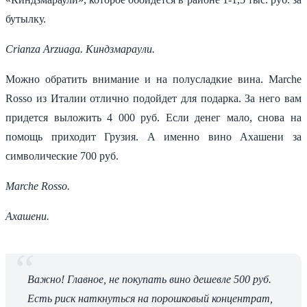
бутылку.
Crianza Arzuaga.
Киндзмараули.
Можно обратить внимание и на полусладкие вина. Marche
Rosso из Италии отлично подойдет для подарка. За него вам
придется выложить 4 000 руб. Если денег мало, снова на
помощь приходит Грузия. А именно вино Ахашени за
символические 700 руб.
Marche Rosso.
Ахашени.
Важно! Главное, не покупать вино дешевле 500 руб.
Есть риск наткнуться на порошковый концентрат,