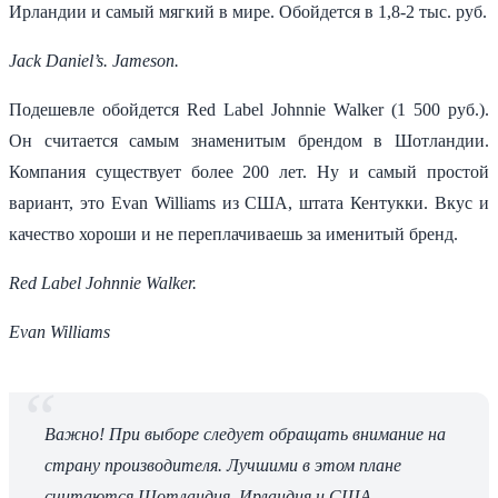
Ирландии и самый мягкий в мире. Обойдется в 1,8-2 тыс. руб.
Jack Daniel’s.
Jameson.
Подешевле обойдется Red Label Johnnie Walker (1 500 руб.).
Он считается самым знаменитым брендом в Шотландии.
Компания существует более 200 лет. Ну и самый простой
вариант, это Evan Williams из США, штата Кентукки. Вкус и
качество хороши и не переплачиваешь за именитый бренд.
Red Label Johnnie Walker.
Evan Williams
Важно! При выборе следует обращать внимание на
страну производителя. Лучшими в этом плане
считаются Шотландия, Ирландия и США.