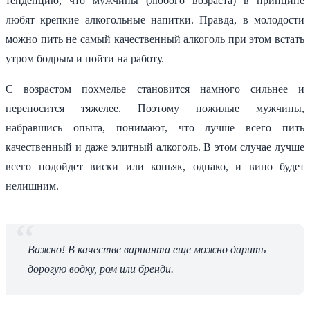
тенденцию, что мужчины (любого возраста) в принципе
любят крепкие алкогольные напитки. Правда, в молодости
можно пить не самый качественный алкоголь при этом встать
утром бодрым и пойти на работу.
С возрастом похмелье становится намного сильнее и
переносится тяжелее. Поэтому пожилые мужчины,
набравшись опыта, понимают, что лучше всего пить
качественный и даже элитный алкоголь. В этом случае лучше
всего подойдет виски или коньяк, однако, и вино будет
нелишним.
Важно! В качестве варианта еще можно дарить
дорогую водку, ром или бренди.