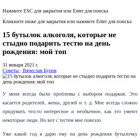
Нажмите ESC для закрытия или Enter для поиска
Кликните ниже для закрытия или нажмите Enter для поиска
15 бутылок алкоголя, которые не
стыдно подарить тестю на день
рождения: мой топ
31 января 2021 г.
Советы
·
Вячеслав Буров
У меня всегда были проблемы с выбором подарков. Это
касается родителей, жены, друзей и т. д. Мне всегда сложно
придумать что-то интересное и необычное, как это умеют
некоторые люди. Но вот с тестем мне повезло.
Уже какой год я дарю ему на день рождения бутылочку