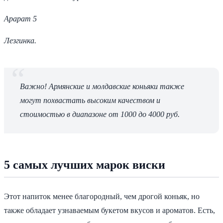
Арарат 5
Лезгинка.
Важно! Армянские и молдавские коньяки также
могут похвастать высоким качеством и
стоимостью в диапазоне от 1000 до 4000 руб.
5 самых лучших марок виски
Этот напиток менее благородный, чем дрогой коньяк, но
также обладает узнаваемым букетом вкусов и ароматов. Есть,