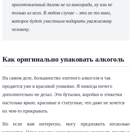
приготовленный далеко не из винограда, ну или не
только из него. В любом случае – это не то вино,
которое будет уместным подарить уважаемому
человеку.
Как оригинально упаковать алкоголь
На самом деле, большинство элитного алкоголя и так
продается уже в красивой упаковке. Я никогда ничего
дополнительно не делал. Эти бутылки, коробки и этикетки
настолько яркие, красивые и статусные, что даже не хочется
их чем-то прикрывать.
Но если вам интересно, могу предложить несколько