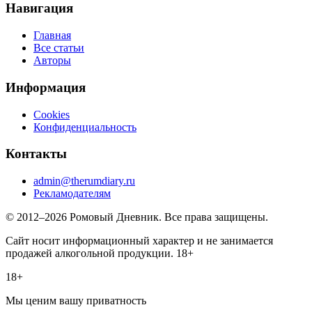
Навигация
Главная
Все статьи
Авторы
Информация
Cookies
Конфиденциальность
Контакты
admin@therumdiary.ru
Рекламодателям
© 2012–2026 Ромовый Дневник. Все права защищены.
Сайт носит информационный характер и не занимается
продажей алкогольной продукции. 18+
18+
Мы ценим вашу приватность