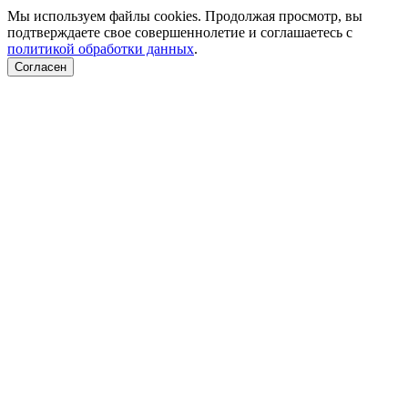
Мы используем файлы cookies. Продолжая просмотр, вы
подтверждаете свое совершеннолетие и соглашаетесь с
политикой обработки данных
.
Согласен