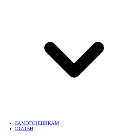
САМОГОНЩИКАМ
СТАТЬИ