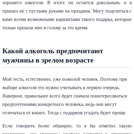
хорошего алкоголя. В итоге он остается довольным, и я
пришел не с пустыми руками на праздник. Могу поделиться с
вами всеми возможными вариантами такого подарка, которые
только пришли мне в голову за это время.
Какой алкоголь предпочитают
мужчины в зрелом возрасте
Мой тесть, естественно, уже пожилой человек. Поэтому при
выборе алкоголя это нужно учитывать в первую очередь.
Наверное, правильнее всего будет сначала поинтересоваться
предпочтениями конкретного человека, ведь они могут
отличаться от ваших. Тогда с подарком угадать будет проще.
Если говорить более обширно, то я бы отметил такую