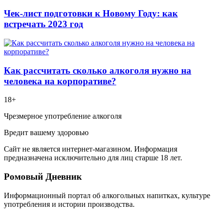
Чек-лист подготовки к Новому Году: как
встречать 2023 год
Как рассчитать сколько алкоголя нужно на
человека на корпоративе?
18+
Чрезмерное употребление алкоголя
Вредит вашему здоровью
Сайт не является интернет-магазином. Информация
предназначена исключительно для лиц старше 18 лет.
Ромовый Дневник
Информационный портал об алкогольных напитках, культуре
употребления и истории производства.