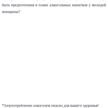
быть предпочтения в плане алкогольных напитков у молодой
женщины?
*Злоупотребление алкоголем опасно для вашего здоровья!