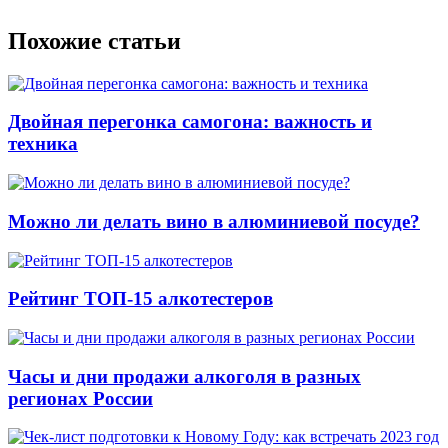
Похожие статьи
Двойная перегонка самогона: важность и
техника
Можно ли делать вино в алюминиевой посуде?
Рейтинг ТОП-15 алкотестеров
Часы и дни продажи алкоголя в разных
регионах России