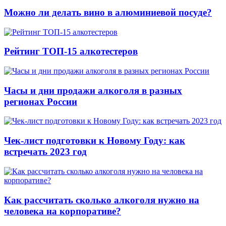
Можно ли делать вино в алюминиевой посуде?
Рейтинг ТОП-15 алкотестеров
Часы и дни продажи алкоголя в разных
регионах России
Чек-лист подготовки к Новому Году: как
встречать 2023 год
Как рассчитать сколько алкоголя нужно на
человека на корпоративе?