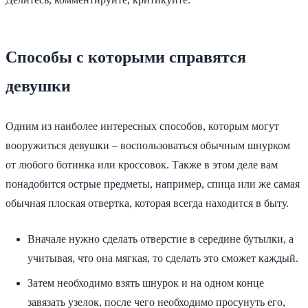
Способы с которыми справятся
девушки
Одним из наиболее интересных способов, которым могут
вооружиться девушки – воспользоваться обычным шнурком
от любого ботинка или кроссовок. Также в этом деле вам
понадобится острые предметы, например, спица или же самая
обычная плоская отвертка, которая всегда находится в быту.
Вначале нужно сделать отверстие в середине бутылки, а
учитывая, что она мягкая, то сделать это сможет каждый.
Затем необходимо взять шнурок и на одном конце
завязать узелок, после чего необходимо просунуть его,