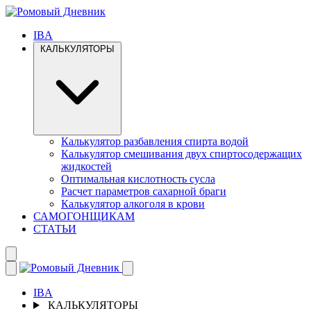
IBA
КАЛЬКУЛЯТОРЫ
Калькулятор разбавления спирта водой
Калькулятор смешивания двух спиртосодержащих
жидкостей
Оптимальная кислотность сусла
Расчет параметров сахарной браги
Калькулятор алкоголя в крови
САМОГОНЩИКАМ
СТАТЬИ
IBA
КАЛЬКУЛЯТОРЫ