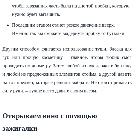
чтобы завязанная часть была на дне той пробки, которую
нужно будет вытащить.
Последним этапом станет резкое движение вверх.
Именно так вы сможете выдернуть пробку от бутылки.
Другим способом считается использование туши, блеска для
губ или прочую косметику – главное, чтобы тюбик смог
проходить по диаметру. Затем любой из рук держите бутылку
и любой из предложенных элементов стоймя, а другой давите
на тот предмет, которые решили выбрать. Не стоит прилагать
силу руки, – лучше всего давите своим весом.
Открываем вино с помощью
зажигалки