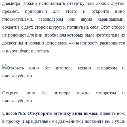
диаметра (можно использовать отвертку или любой другой
предмет, пригодный для этого) и откройте вино
плоскогубцами, гвоздодером или двумя карандашами,
обхватив с двух сторон шуруп и потянув на себя. Этот способ
не подойдет для вин, пробка для которых была изготовлена из
древесины и изрядно износилась – она попросту раскрошится
и шуруп будет вылетать.
Открыть вино без штопора можно саморезом и
плоскогубцами
Способ №5. Откупорить бутылку вина ножом.
Вдавите нож
в пробку и вращательными движениями достаньте ее. Лучше