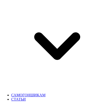
САМОГОНЩИКАМ
СТАТЬИ