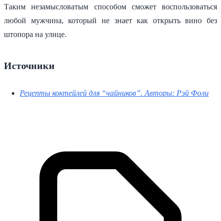
Таким незамысловатым способом сможет воспользоваться
любой мужчина, который не знает как открыть вино без
штопора на улице.
Источники
Рецепты коктейлей для “чайников”. Авторы: Рэй Фоли