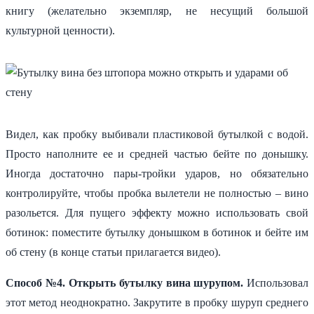
книгу (желательно экземпляр, не несущий большой
культурной ценности).
Видел, как пробку выбивали пластиковой бутылкой с водой.
Просто наполните ее и средней частью бейте по донышку.
Иногда достаточно пары-тройки ударов, но обязательно
контролируйте, чтобы пробка вылетели не полностью – вино
разольется. Для пущего эффекту можно использовать свой
ботинок: поместите бутылку донышком в ботинок и бейте им
об стену (в конце статьи прилагается видео).
Способ №4. Открыть бутылку вина шурупом.
Использовал
этот метод неоднократно. Закрутите в пробку шуруп среднего