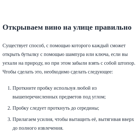
Открываем вино на улице правильно
Существует способ, с помощью которого каждый сможет
открыть бутылку с помощью шампура или ключа, если вы
уехали на природу, но при этом забыли взять с собой штопор.
Чтобы сделать это, необходимо сделать следующее:
Проткните пробку используя любой из
вышеперечисленных предметов под углом;
Пробку следует проткнуть до середины;
Прилагаем усилия, чтобы вытащить её, вытягивая вверх
до полного извлечения.