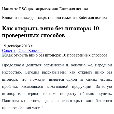
Нажмите ESC для закрытия или Enter для поиска
Кликните ниже для закрытия или нажмите Enter для поиска
Как открыть вино без штопора: 10
проверенных способов
19 декабря 2013 г.
Советы
·
Олег Колесов
Продолжаем делиться барменской и, конечно же, народной
мудростью. Сегодня рассказываем, как открыть вино без
штопора, что, пожалуй, является одной из самых частых
проблем, касающихся алкогольной продукции. Зачастую
штопор или теряют, или же попросту забывают купить.
Паниковать не стоит, ведь вариантов открыть вино без этого
приспособления масса!