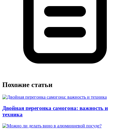
Похожие статьи
Двойная перегонка самогона: важность и
техника