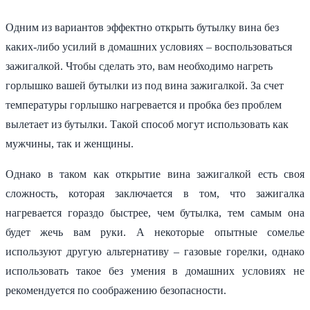
Одним из вариантов эффектно открыть бутылку вина без
каких-либо усилий в домашних условиях – воспользоваться
зажигалкой. Чтобы сделать это, вам необходимо нагреть
горлышко вашей бутылки из под вина зажигалкой. За счет
температуры горлышко нагревается и пробка без проблем
вылетает из бутылки. Такой способ могут использовать как
мужчины, так и женщины.
Однако в таком как открытие вина зажигалкой есть своя
сложность, которая заключается в том, что зажигалка
нагревается гораздо быстрее, чем бутылка, тем самым она
будет жечь вам руки. А некоторые опытные сомелье
используют другую альтернативу – газовые горелки, однако
использовать такое без умения в домашних условиях не
рекомендуется по соображению безопасности.