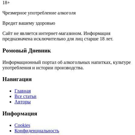
18+
Чрезмерное употребление алкоголя
Вредит вашему здоровью
Сайт не является интернет-магазином. Информация
предназначена исключительно для лиц старше 18 лет.
Ромовый Дневник
Информационный портал об алкогольных напитках, культуре
употребления и истории производства.
Навигация
Главная
Все статьи
Авторы
Информация
Cookies
Конфиденциальность