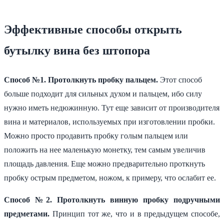
Эффективные способы открыть
бутылку вина без штопора
Способ №1. Протолкнуть пробку пальцем.
Этот способ
больше подходит для сильных духом и пальцем, ибо силу
нужно иметь недюжинную. Тут еще зависит от производителя
вина и материалов, используемых при изготовлении пробки.
Можно просто продавить пробку голым пальцем или
положить на нее маленькую монетку, тем самым увеличив
площадь давления. Еще можно предварительно проткнуть
пробку острым предметом, ножом, к примеру, что ослабит ее.
Способ №2. Протолкнуть винную пробку подручными
предметами.
Принцип тот же, что и в предыдущем способе,