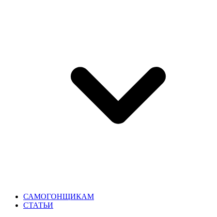
САМОГОНЩИКАМ
СТАТЬИ