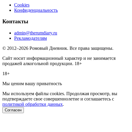
Cookies
Конфиденциальность
Контакты
admin@therumdiary.ru
Рекламодателям
© 2012–2026 Ромовый Дневник. Все права защищены.
Сайт носит информационный характер и не занимается
продажей алкогольной продукции. 18+
18+
Мы ценим вашу приватность
Мы используем файлы cookies. Продолжая просмотр, вы
подтверждаете свое совершеннолетие и соглашаетесь с
политикой обработки данных
.
Согласен