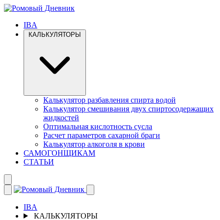
IBA
КАЛЬКУЛЯТОРЫ
Калькулятор разбавления спирта водой
Калькулятор смешивания двух спиртосодержащих
жидкостей
Оптимальная кислотность сусла
Расчет параметров сахарной браги
Калькулятор алкоголя в крови
САМОГОНЩИКАМ
СТАТЬИ
IBA
КАЛЬКУЛЯТОРЫ