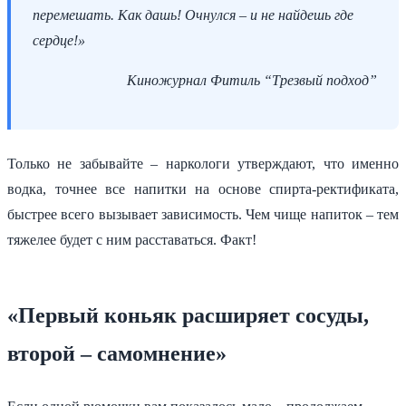
перемешать. Как дашь! Очнулся – и не найдешь где
сердце!»
Киножурнал Фитиль “Трезвый подход”
Только не забывайте – наркологи утверждают, что именно
водка, точнее все напитки на основе спирта-ректификата,
быстрее всего вызывает зависимость. Чем чище напиток – тем
тяжелее будет с ним расставаться. Факт!
«Первый коньяк расширяет сосуды,
второй – самомнение»