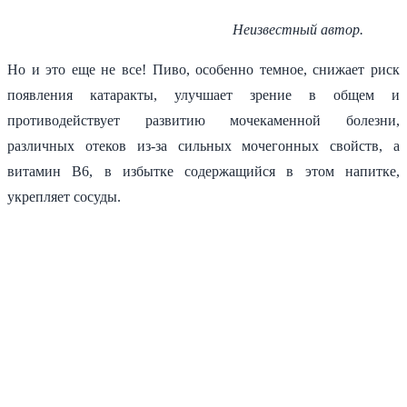
Неизвестный автор.
Но и это еще не все! Пиво, особенно темное, снижает риск
появления катаракты, улучшает зрение в общем и
противодействует развитию мочекаменной болезни,
различных отеков из-за сильных мочегонных свойств, а
витамин В6, в избытке содержащийся в этом напитке,
укрепляет сосуды.