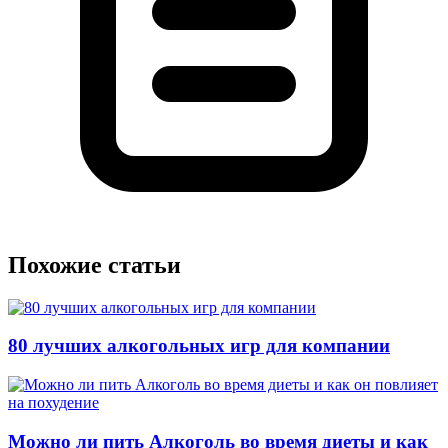
Похожие статьи
80 лучших алкогольных игр для компании
Можно ли пить Алкоголь во время диеты и как