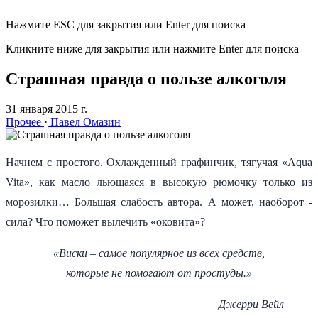
Нажмите ESC для закрытия или Enter для поиска
Кликните ниже для закрытия или нажмите Enter для поиска
Страшная правда о пользе алкоголя
31 января 2015 г.
Прочее
·
Павел Омазин
Начнем с простого. Охлажденный графинчик, тягучая «Aqua
Vita», как масло льющаяся в высокую рюмочку только из
морозилки… Большая слабость автора. А может, наоборот -
сила? Что поможет вылечить «оковита»?
«Виски – самое популярное из всех средств,
которые не помогают от простуды.»
Джерри Вейл