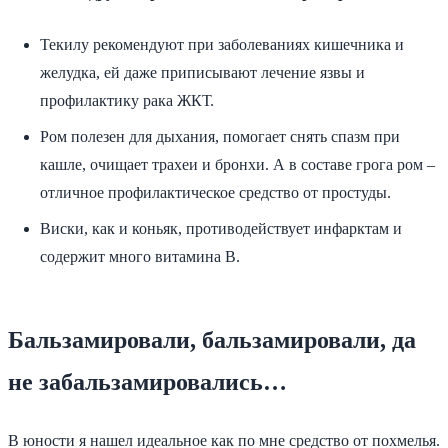
Текилу рекомендуют при заболеваниях кишечника и
желудка, ей даже приписывают лечение язвы и
профилактику рака ЖКТ.
Ром полезен для дыхания, помогает снять спазм при
кашле, очищает трахеи и бронхи. А в составе грога ром –
отличное профилактическое средство от простуды.
Виски, как и коньяк, противодействует инфарктам и
содержит много витамина В.
Бальзамировали, бальзамировали, да
не забальзамировались…
В юности я нашел идеальное как по мне средство от похмелья.