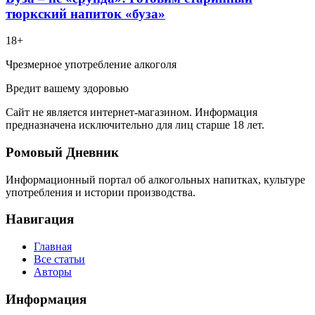
тюркский напиток «буза»
18+
Чрезмерное употребление алкоголя
Вредит вашему здоровью
Сайт не является интернет-магазином. Информация
предназначена исключительно для лиц старше 18 лет.
Ромовый Дневник
Информационный портал об алкогольных напитках, культуре
употребления и истории производства.
Навигация
Главная
Все статьи
Авторы
Информация