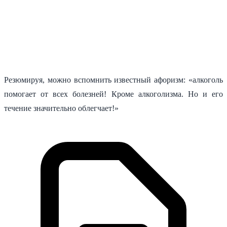
Резюмируя, можно вспомнить известный афоризм: «алкоголь
помогает от всех болезней! Кроме алкоголизма. Но и его
течение значительно облегчает!»