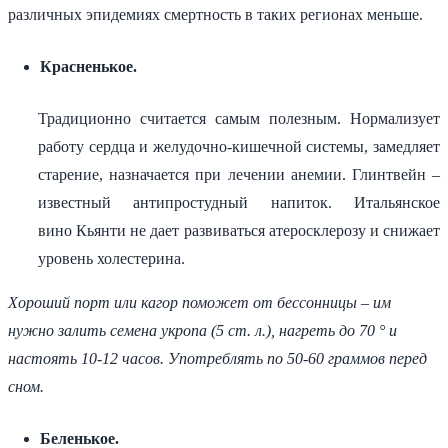
различных эпидемиях смертность в таких регионах меньше.
Красненькое.
Традиционно считается самым полезным. Нормализует
работу сердца и желудочно-кишечной системы, замедляет
старение, назначается при лечении анемии. Глинтвейн –
известный антипростудный напиток. Итальянское
вино Кьянти не дает развиваться атеросклерозу и снижает
уровень холестерина.
Хороший порт или кагор поможет от бессонницы – им
нужно залить семена укропа (5 ст. л.), нагреть до 70
° и
настоять 10-12 часов. Употреблять по 50-60 граммов перед
сном.
Беленькое.